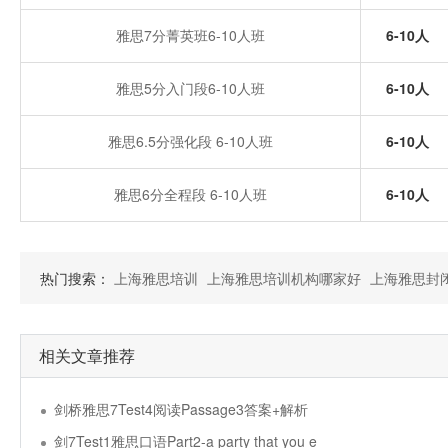
雅思7分菁英班6-10人班
6-10人
雅思5分入门段6-10人班
6-10人
雅思6.5分强化段 6-10人班
6-10人
雅思6分全程段 6-10人班
6-10人
热门搜索：
上海雅思培训
上海雅思培训机构哪家好
上海雅思封
相关文章推荐
剑桥雅思7Test4阅读Passage3答案+解析
剑7Test1雅思口语Part2-a party that you e