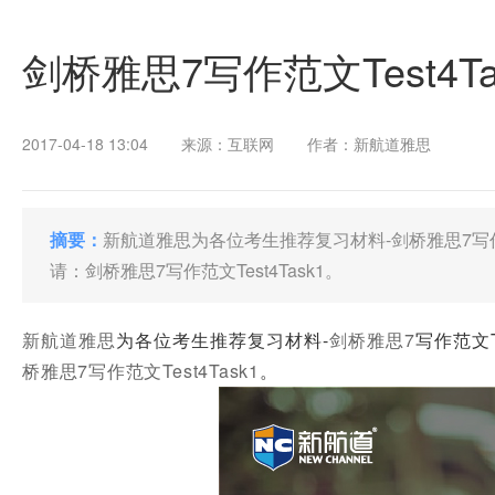
剑桥雅思7写作范文Test4Ta
2017-04-18 13:04
来源：互联网
作者：新航道雅思
摘要：
新航道雅思为各位考生推荐复习材料-剑桥雅思7写作范
请：剑桥雅思7写作范文Test4Task1。
新航道雅思
为各位考生推荐复习材料-
剑桥雅思7
写作范文T
桥雅思7写作范文Test4Task1
。