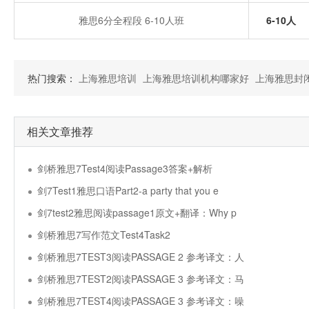
雅思6分全程段 6-10人班
6-10人
热门搜索：
上海雅思培训
上海雅思培训机构哪家好
上海雅思封
相关文章推荐
剑桥雅思7Test4阅读Passage3答案+解析
剑7Test1雅思口语Part2-a party that you e
剑7test2雅思阅读passage1原文+翻译：Why p
剑桥雅思7写作范文Test4Task2
剑桥雅思7TEST3阅读PASSAGE 2 参考译文：人
剑桥雅思7TEST2阅读PASSAGE 3 参考译文：马
剑桥雅思7TEST4阅读PASSAGE 3 参考译文：噪