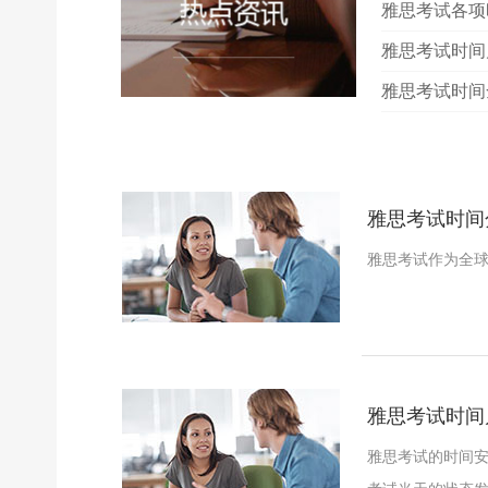
雅思考试各项
雅思考试时间
雅思考试时间
雅思考试时间
雅思考试作为全
雅思考试时间
雅思考试的时间安