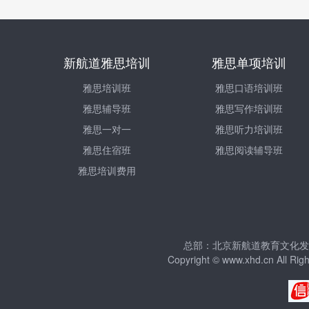
新航道雅思培训
雅思单项培训
雅思培训班
雅思口语培训班
雅思辅导班
雅思写作培训班
雅思一对一
雅思听力培训班
雅思住宿班
雅思阅读辅导班
雅思培训费用
总部：北京新航道教育文化发展有
Copyright © www.xhd.cn Al