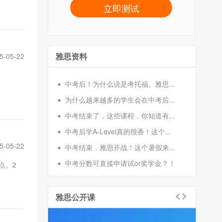
立即测试
雅思资料
5-05-22
中考后！为什么说是考托福、雅思...
为什么越来越多的学生会在中考后...
中考结束了，这些课程，你知道有...
中考后学A-Level真的很香！这个...
5-05-22
中考结束，雅思开战！这个暑假来...
中考分数可直接申请试or奖学金？！
点。2
雅思公开课