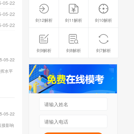
5-05-22
5-05-22
剑12解析
剑11解析
剑10解析
5-05-22
剑9解析
剑8解析
剑7解析
5-05-22
发挥水平
5-05-22
直接影响