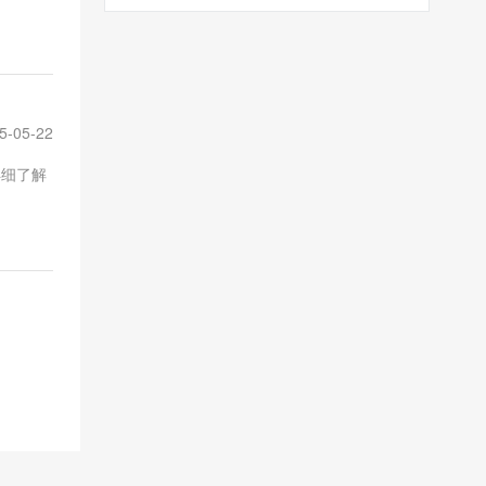
5-05-22
详细了解