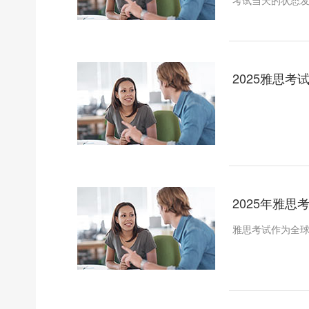
考试当天的状态
2025雅思考
2025年雅思
雅思考试作为全球