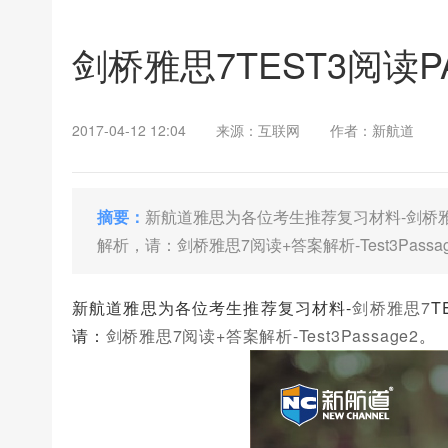
剑桥雅思7TEST3阅读
2017-04-12 12:04
来源：互联网
作者：新航道
摘要：
新航道雅思为各位考生推荐复习材料-剑桥雅思7
解析，请：剑桥雅思7阅读+答案解析-Test3Passa
新航道雅思为各位考生推荐复习材料-
剑桥雅思7
T
请：
剑桥雅思7阅读+答案解析-Test3Passage2
。