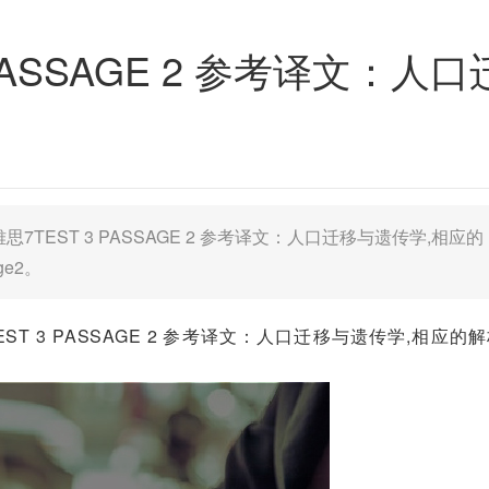
PASSAGE 2 参考译文：人
TEST 3 PASSAGE 2 参考译文：人口迁移与遗传学,相应的
ge2。
EST 3 PASSAGE 2 参考译文：人口迁移与遗传学,相应的