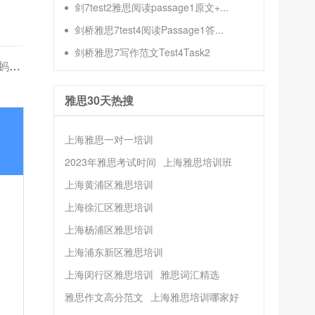
剑7test2雅思阅读passage1原文+...
剑桥雅思7test4阅读Passage1答...
剑桥雅思7写作范文Test4Task2
智能
雅思30天热搜
上海雅思一对一培训
2023年雅思考试时间
上海雅思培训班
上海黄浦区雅思培训
上海徐汇区雅思培训
上海杨浦区雅思培训
上海浦东新区雅思培训
上海闵行区雅思培训
雅思词汇精选
雅思作文高分范文
上海雅思培训哪家好