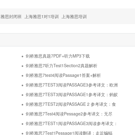
海雅思封闭班
上海雅思1对1培训
上海雅思培训
剑桥雅思真题7PDF+听力MP3下载
剑桥雅思7听力Test1Section2真题解析
剑桥雅思7test4阅读Passage1答案+解析
剑桥雅思7TEST3阅读PASSAGE3参考译文：欧洲
剑桥雅思7TEST3阅读PASSAGE1参考译文：蚂蚁
剑桥雅思7TEST2阅读PASSAGE 2 参考译文：食
剑桥雅思7Test4阅读Pessage2参考译文：无尽
剑桥雅思7TEST1阅读PASSAGE3阅读参考译文：
剑桥雅思7Test1Pessage1阅读翻译：走近蝙蝠