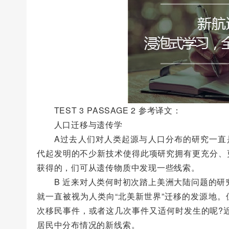
TEST 3 PASSAGE 2 参考译文：
人口迁移与遗传学
A过去人们对人类起源与人口分布的研究一直是
代起发明的不少新技术使得此项研究拥有更充分、
获得的，们可从遗传物质中发现一些线索。
B 近来对人类何时初次踏上美洲大陆问题的研
就一直被视为人类向“北美新世界”迁移的发源地
次移民事件，或者这几次事件又适何时发生的呢?
居民中分布情况的新线索。