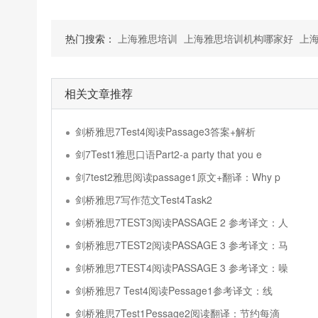
热门搜索：
上海雅思培训
上海雅思培训机构哪家好
上
相关文章推荐
剑桥雅思7Test4阅读Passage3答案+解析
剑7Test1雅思口语Part2-a party that you e
剑7test2雅思阅读passage1原文+翻译：Why p
剑桥雅思7写作范文Test4Task2
剑桥雅思7TEST3阅读PASSAGE 2 参考译文：人
剑桥雅思7TEST2阅读PASSAGE 3 参考译文：马
剑桥雅思7TEST4阅读PASSAGE 3 参考译文：噪
剑桥雅思7 Test4阅读Pessage1参考译文：线
剑桥雅思7Test1Pessage2阅读翻译：节约每滴