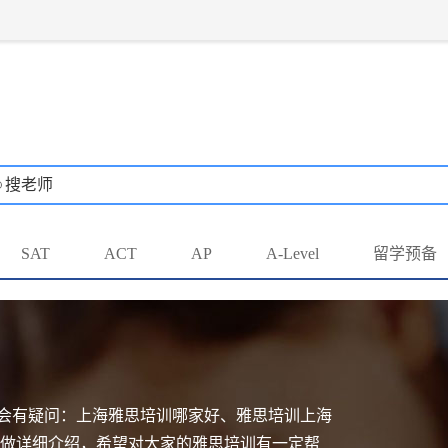
搜老师
SAT
ACT
AP
A-Level
留学预备
会有疑问：上海雅思培训哪家好、雅思培训上海
做详细介绍，希望对大家的雅思培训有一定帮