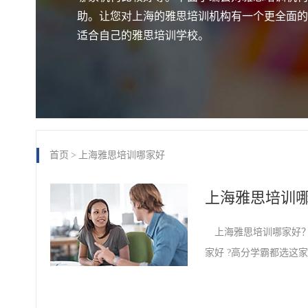
助。让您对上海的雅思培训机构有一个更全面的
适合自己的雅思培训学校。
首页
>
上海雅思培训哪家好
上海雅思培训哪家好？
家好 ?高分学霸都选这