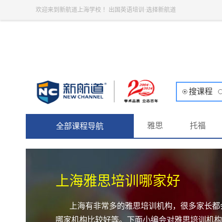
欢迎来到新航道上海学校 ！出国英语培训·选择新航道
搜课程
雅思
托福
全部课程导航
上海雅思培训哪家好
上海有非常多的雅思培训机构，很多家长都
哪家机构比较好等。下面小编会对雅思培训机构