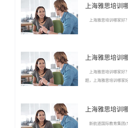
上海雅思培训
上海雅思培训哪家好
上海雅思培训
上海雅思培训哪家好？
题，上海雅思培训哪家
上海雅思培训
新航道国际教育集团(New Cha