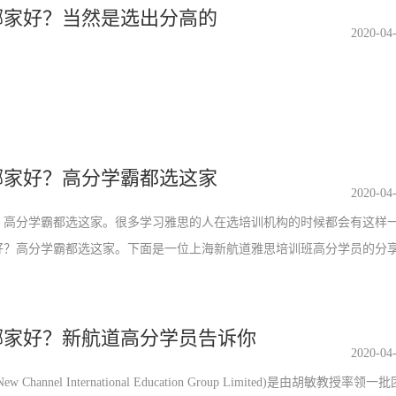
哪家好？当然是选出分高的
2020-04
？
哪家好？高分学霸都选这家
2020-04
高分学霸都选这家。很多学习雅思的人在选培训机构的时候都会有这样
好？高分学霸都选这家。下面是一位上海新航道雅思培训班​高分学员的分
哪家好？新航道高分学员告诉你
2020-04
nnel International Education Group Limited)是由胡敏教授率领