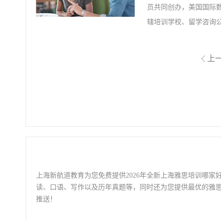
员共同创办，美国国际数
辖培训学校、留学咨询
英语事业部、图书出版
学、中国人民大学、外
上
社、麦克米伦教育(英国
上海新航道教育为您免费提供2026年全新上海雅思培训哪家
读、口语、写作以及历年真题等，同时还为您提供最优的雅
推送！