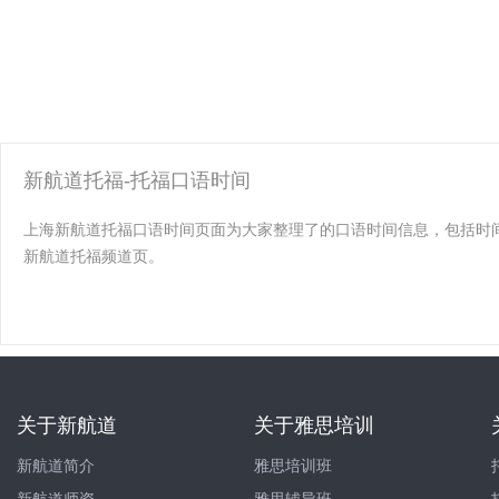
新航道托福-托福口语时间
上海新航道托福口语时间页面为大家整理了的口语时间信息，包括时
新航道托福频道页。
关于新航道
关于雅思培训
新航道简介
雅思培训班