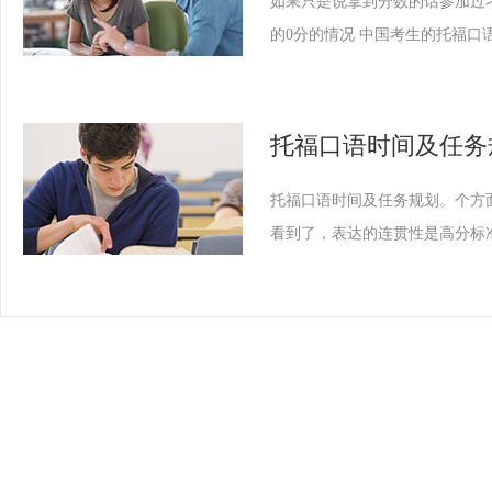
如果只是说拿到分数的话参加过
的0分的情况 中国考生的托福口
托福口语时间及任务
托福口语时间及任务规划。个方面，
看到了，表达的连贯性是高分标