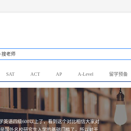
搜老师
SAT
ACT
AP
A-Level
留学预备
大学英语四级600以上了，看到这个对比相信大家对
上是国外名校研究生入学的基础门槛了，所以对于