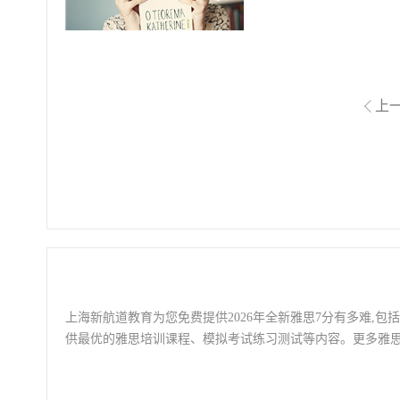
上
上海新航道教育为您免费提供2026年全新雅思7分有多难,
供最优的雅思培训课程、模拟考试练习测试等内容。更多雅