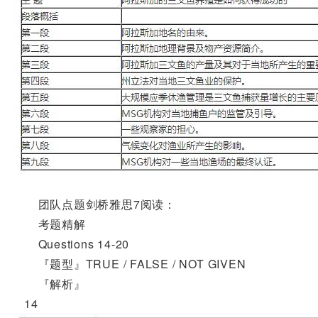
团队点题剑桥雅思7阅读：
考题精解
Questions 14-20
『题型』TRUE / FALSE / NOT GIVEN
『解析』
14