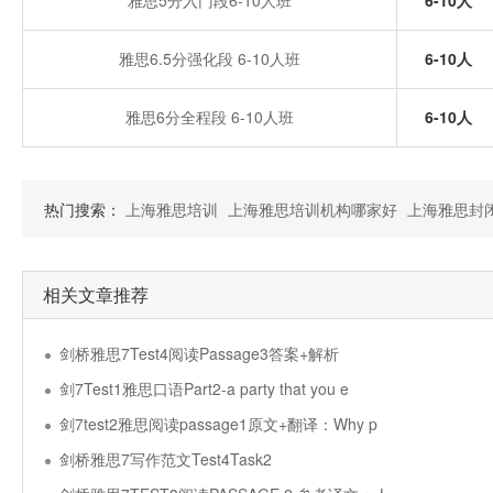
雅思5分入门段6-10人班
6-10人
雅思6.5分强化段 6-10人班
6-10人
雅思6分全程段 6-10人班
6-10人
热门搜索：
上海雅思培训
上海雅思培训机构哪家好
上海雅思封
相关文章推荐
剑桥雅思7Test4阅读Passage3答案+解析
剑7Test1雅思口语Part2-a party that you e
剑7test2雅思阅读passage1原文+翻译：Why p
剑桥雅思7写作范文Test4Task2