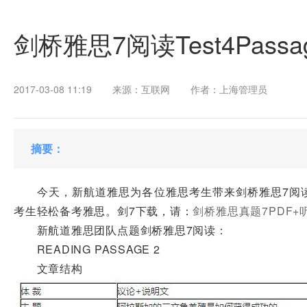
剑桥雅思7阅读Test4Pass
2017-03-08 11:19
来源：互联网
作者：上海管理员
摘要：
今天，新航道雅思为各位雅思考生带来剑桥雅思7阅读Tes
考生轻松备考雅思。剑7下载，请：
剑桥雅思真题7PDF+
新航道雅思团队点题剑桥雅思7阅读：
READING PASSAGE 2
文章结构