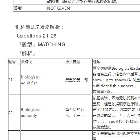
剑桥雅思7阅读解析：
Questions 21-26
『题型』MATCHING
『解析』