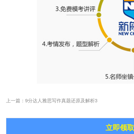
上一篇：
9分达人雅思写作真题还原及解析3
立即领