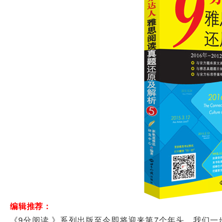
编辑推荐：
《9分阅读 》系列出版至今即将迎来第7个年头，我们一