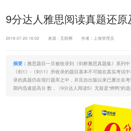
9分达人雅思阅读真题还原
2018-07-20 16:02
来源：互联网
作者：上海管理员
摘要：
雅思题目一旦被收录到《剑桥雅思真题集》系列中
《剑1》-《剑11》所收录的题目基本不可能在真实考试
录的真题仍在现行题库之中，并且自出版以来已屡次在考
期内迅速提高分 数，《9分达人阅读5》无疑是“烤鸭”的选