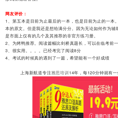
网友评价：
1、第五本是目前为止最后的一本，也是目前为止的一本
本的原文。但是我还是想给满分分。因为无论如何作为辅
是市面上仅有的几个及其推荐的非官方练习册。
2、为烤鸭推荐。阅读篇幅比剑桥真题长，可以在临考前
3、很实用。。。。已经考完了阅读8分
4、考试的时候真的遇到了一篇，希望能有一个好成绩
上海新航道专注
雅思培训
14年，每120分钟就有