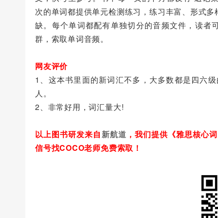
次的单词都提供单元检测练习，练习丰富、形式多
缺。每个单词都配有单独切分的音频文件，读者
群，索取单词音频。
网友评价
1、这本书里面的新词汇不多，大多数都是四六
人。
2、非常好用，词汇量大!
以上图书研发来自
新航道
，我们提供《雅思核心词
信号找COCO老师免费索取！