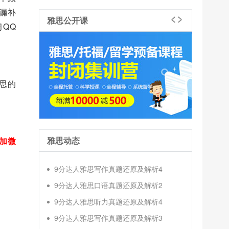
漏补
雅思公开课
QQ
思的
雅思动态
加微
9分达人雅思写作真题还原及解析4
9分达人雅思口语真题还原及解析2
9分达人雅思听力真题还原及解析4
9分达人雅思写作真题还原及解析3