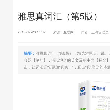
雅思真词汇（第5版）
2018-07-20 14:37
来源：互联网
作者：上海管理员
摘要：
雅思真词汇（第5版）：精选雅思听、说、读
真题【例句】，辅以地道的英文及的中文【释义】
击，让词汇记忆更加“真实、”，直击“真词汇”的本