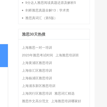
9分达人雅思阅读真题还原及解析5
剑桥雅思真题全解13：学术类
雅思真词汇（第5版）
雅思30天热搜
上海雅思一对一培训
2023年雅思考试时间
上海雅思培训班
上海黄浦区雅思培训
上海徐汇区雅思培训
上海杨浦区雅思培训
上海浦东新区雅思培训
上海闵行区雅思培训
雅思词汇精选
雅思作文高分范文
上海雅思培训哪家好