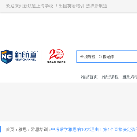
欢迎来到新航道上海学校 ！出国英语培训·选择新航道
搜课程
搜老师
雅思首页
雅思课程
雅思考
首页
雅思
雅思培训
中考后学雅思的10大理由！第4个直接决定孩
>
>
>