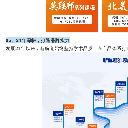
05、21年深耕，打造品牌实力
发展21年以来，新航道始终坚持学术品质，在产品体系打