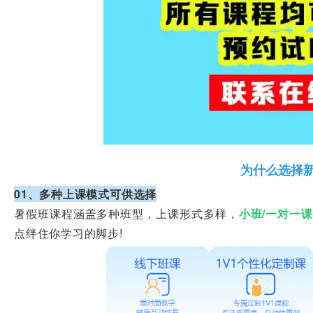
为什么选择新
01、多种上课模式可供选择
暑假班课程涵盖多种班型，上课形式多样，
小班/一对一课
点绊住你学习的脚步!