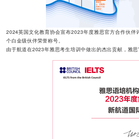
2024英国文化教育协会宣布2023年度雅思官方合作伙
个白金级伙伴荣誉称号。
由于航道在2023年雅思考生培训中做出的杰出贡献，雅思