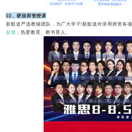
02、硬核师资授课
新航道严选教辅团队，为广大学子!新航道对录用师资各
反馈
，热爱教育、教书育人。