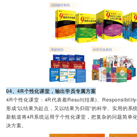
04、4R个性化课堂，输出学员专属方案
4R个性化课堂：4R代表着Result(结果)、Responsibili
形成“以结果为起点，又以结果为归宿”的科学、实用的系
新航道将4R系统运用于个性化课堂，把复杂的问题简单
决方案。