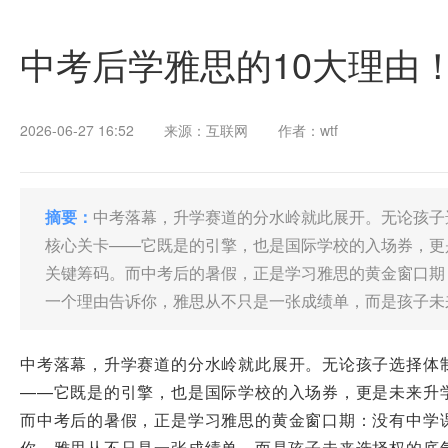
中考后学雅思的10大理由
2026-06-27 16:52
来源：互联网
作者：wtf
摘要：
中考落幕，升学赛道的分水岭就此展开。无论孩子
核心关卡——它既是的引擎，也是国际学校的入场券，更
关键筹码。而中考后的暑假，正是学习雅思的黄金窗口期
一个理由告诉你，雅思从不只是一张成绩单，而是孩子未
中考落幕，升学赛道的分水岭就此展开。无论孩子选择体
——它既是的引擎，也是国际学校的入场券，更是未来升
而中考后的暑假，正是学习雅思的黄金窗口期：没有中学
你，雅思从不只是一张成绩单，而是孩子未来选择权的底