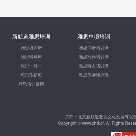
新航道雅思培训
雅思单项培训
雅思培训班
雅思口语培训班
雅思辅导班
雅思写作培训班
雅思一对一
雅思听力培训班
雅思住宿班
雅思阅读辅导班
雅思培训费用
总部：北京新航道教育文化发展有限责任公
Copyright © www.xhd.cn All Righ