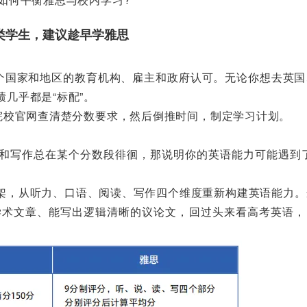
两类学生，建议趁早学雅思
多个国家和地区的教育机构、雇主和政府认可。无论你想去英国
几乎都是“标配”。
院校官网查清楚分数要求，然后倒推时间，制定学习计划。
和写作总在某个分数段徘徊，那说明你的英语能力可能遇到了
架，从听力、口语、阅读、写作四个维度重新构建英语能力。
长难学术文章、能写出逻辑清晰的议论文，回过头来看高考英语