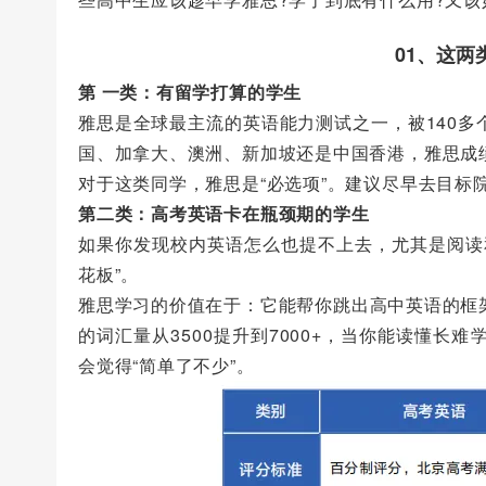
01、这
第 一类：有留学打算的学生
雅思是全球最主流的英语能力测试之一，被140
国、加拿大、澳洲、新加坡还是中国香港，雅思成绩
对于这类同学，雅思是“必选项”。建议尽早去目标
第二类：高考英语卡在瓶颈期的学生
如果你发现校内英语怎么也提不上去，尤其是阅读
花板”。
雅思学习的价值在于：它能帮你跳出高中英语的框
的词汇量从3500提升到7000+，当你能读懂
会觉得“简单了不少”。