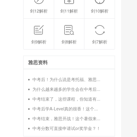
剑12解析
剑11解析
剑10解析
剑9解析
剑8解析
剑7解析
雅思资料
中考后！为什么说是考托福、雅思...
为什么越来越多的学生会在中考后...
中考结束了，这些课程，你知道有...
中考后学A-Level真的很香！这个...
中考结束，雅思开战！这个暑假来...
中考分数可直接申请试or奖学金？！