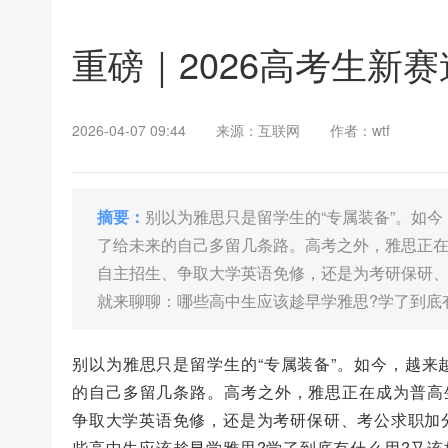
重磅｜2026高考生新
2026-04-07 09:44
来源：互联网
作者：wtf
摘要：
别以为雅思只是留学生的“专属装备”。如
了给未来的自己多留几条路。高考之外，雅思正在
自主招生、争取大学英语免修，还是为考研保研
就来聊聊：哪些高中生应该趁早学雅思?学了到底
别以为雅思只是留学生的“专属装备”。如今，越
的自己多留几条路。高考之外，雅思正在成为普高
争取大学英语免修，还是为考研保研、考公求职加
些高中生应该趁早学雅思?学了到底有什么用?又该