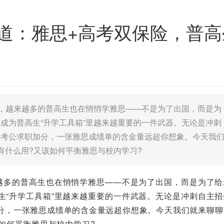
赛道：雅思+高考双保险，普
今，越来越多的普高生也在悄悄学雅思——不是为了出国，而是为
成为普高生“升学工具箱”里越来越重要的一件武器。无论是冲刺
、考公求职加分，一张雅思成绩单的含金量远超你想象。今天我
有什么用?又该如何平衡雅思与校内学习?
来越多的普高生也在悄悄学雅思——不是为了出国，而是为了给
生“升学工具箱”里越来越重要的一件武器。无论是冲刺自主招
分，一张雅思成绩单的含金量远超你想象。今天我们就来聊聊
如何平衡雅思与校内学习?