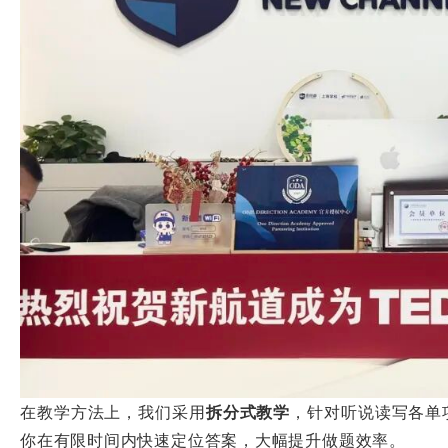
在教学方法上，我们采用
拆分式教学
，针对听说读写各单
你在有限时间内快速定位答案，大幅提升做题效率。