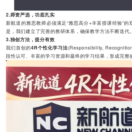
2.师资严选，功底扎实
新航道的雅思教师必须满足“雅思高分+丰富授课经验”的
是，我们建立了完善的教研体系，确保教学方法不断迭代
3.独创方法，提分有效
我们首创的
4R个性化学习法
(Responsibility, Reco
段性认可、丰富的学习资源和最终的学习结果，形成完整