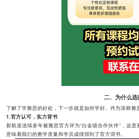
二、为什么选
了解了学雅思的好处，下一步就是如何学好。作为深耕雅
1.官方认可，实力背书
新航道连续多年被雅思官方评为“白金级合作伙伴”，这是
意味着我们的教学质量和学员成绩得到了官方背书。