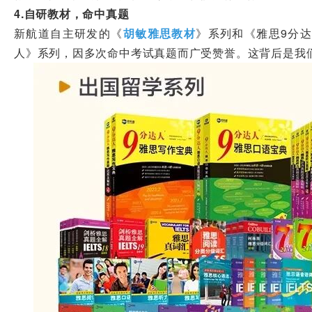
4.自研教材，命中真题
新航道自主研发的《
胡敏雅思教材
》系列和《雅思9分
人》系列，因多次命中考试真题而广受赞誉。这背后是我