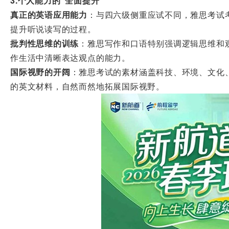
3.个人能力的“全面提升”
真正的英语应用能力
：与四六级侧重应试不同，雅思考试
提升听说读写的过程。
批判性思维的训练
：雅思写作和口语特别强调逻辑思维和
作生活中清晰表达观点的能力。
国际视野的开阔
：雅思考试的素材涵盖科技、环境、文化
的英文材料，自然而然地拓展国际视野。