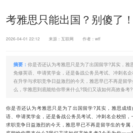
考雅思只能出国？别傻了！
2026-04-01 22:12
来源：互联网
作者：wtf
摘要：
你是否还认为考雅思只是为了出国留学?其实，雅
免修英语、申请奖学金，还是备战公务员考试、冲刺名企
在升学与求职竞争日益激烈的今天，雅思早已不再是留学
么，学雅思到底能给你带来什么?我们又该如何高效备考
你是否还认为考雅思只是为了出国留学?其实，雅思成绩
语、申请奖学金，还是备战公务员考试、冲刺名企校招，一
求职竞争日益激烈的今天，雅思早已不再是留学生的专属
底能给你带来什么?我们又该如何高效备考?今天为你一一