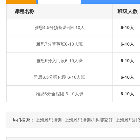
课程名称
班级人数
雅思4.5分预备课程6-10人
6-10人
雅思7分菁英班6-10人班
6-10人
雅思5分入门段6-10人班
6-10人
雅思6.5分强化段 6-10人班
6-10人
雅思6分全程段 6-10人班
6-10人
热门搜索：
上海雅思培训
上海雅思培训机构哪家好
上海雅思封