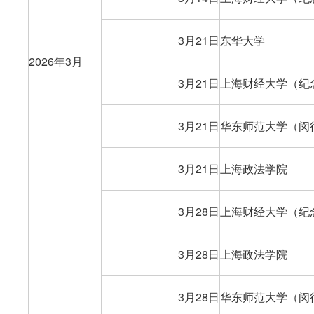
3月21日
东华大学
2026年3月
3月21日
上海财经大学（纪
3月21日
华东师范大学（闵
3月21日
上海政法学院
3月28日
上海财经大学（纪
3月28日
上海政法学院
3月28日
华东师范大学（闵