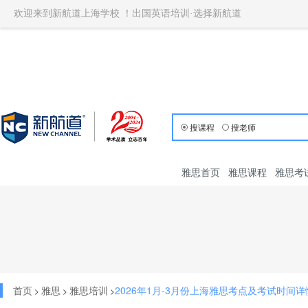
欢迎来到新航道上海学校 ！出国英语培训·选择新航道
搜课程
搜老师
雅思首页
雅思课程
雅思考
首页
雅思
雅思培训
2026年1月-3月份上海雅思考点及考试时间详
>
>
>