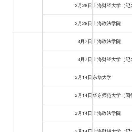
2月28日
上海财经大学（纪
2月28日
上海政法学院
3月7日
上海政法学院
3月7日
上海财经大学（纪
3月14日
东华大学
3月14日
华东师范大学（闵
3月14日
上海政法学院
3月14日
上海财经大学（纪