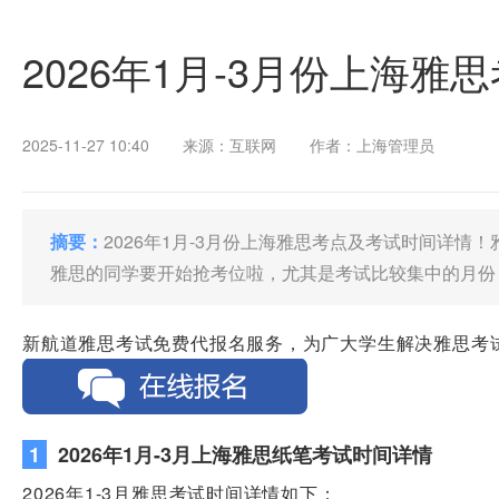
2026年1月-3月份上海
2025-11-27 10:40
来源：互联网
作者：上海管理员
摘要：
2026年1月-3月份上海雅思考点及考试时间详情！
雅思的同学要开始抢考位啦，尤其是考试比较集中的月份
新航道雅思考试免费代报名服务，为广大学生解决雅思考
1
2026年1月-3月上海雅思纸笔考试时间详情
2026年1-3月雅思考试时间详情如下：