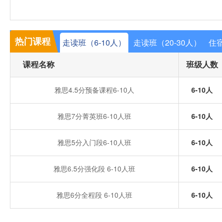
热门课程
走读班（6-10人）
走读班（20-30人）
住宿
课程名称
班级人数
雅思4.5分预备课程6-10人
6-10人
雅思7分菁英班6-10人班
6-10人
雅思5分入门段6-10人班
6-10人
雅思6.5分强化段 6-10人班
6-10人
雅思6分全程段 6-10人班
6-10人