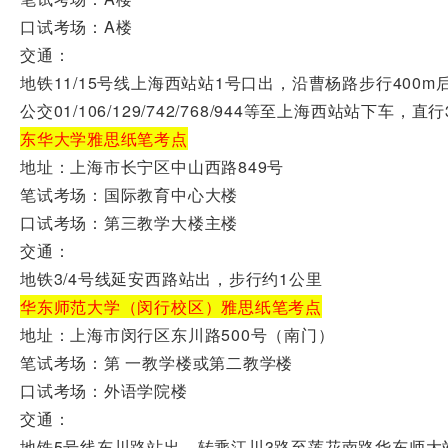
口试考场：A楼
交通：
地铁11/15号线上海西站站1号口出，沿曹杨路步行400m
公交01/106/129/742/768/944等至上海西站站下车，
东华大学雅思纸笔考点
地址：上海市长宁区中山西路849号
笔试考场：国际教育中心大楼
口试考场：第三教学大楼主楼
交通：
地铁3/4号线延安西路站出，步行约1公里
华东师范大学（闵行校区）雅思纸笔考点
地址：上海市闵行区东川路500号（南门）
笔试考场：第 一教学楼或第二教学楼
口试考场：外语学院楼
交通：
地铁5号线东川路站出，转乘江川3路至莲花南路华东师大