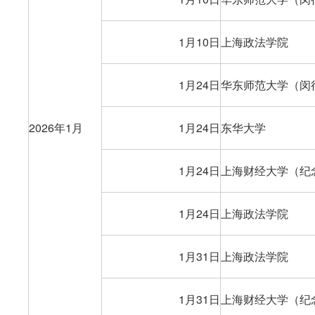
1月10日
上海政法学院
1月24日
华东师范大学（闵
2026年1月
1月24日
东华大学
1月24日
上海财经大学（纪
1月24日
上海政法学院
1月31日
上海政法学院
1月31日
上海财经大学（纪