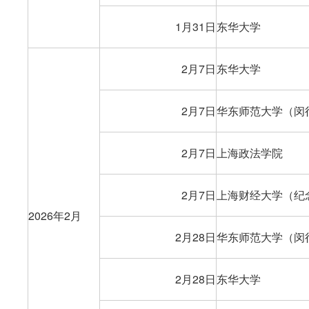
1月31日
东华大学
2月7日
东华大学
2月7日
华东师范大学（闵
2月7日
上海政法学院
2月7日
上海财经大学（纪
2026年2月
2月28日
华东师范大学（闵
2月28日
东华大学