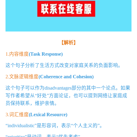
【解析】
1.内容维度
(Task Response)
这个句子分析了生活方式改变对家庭关系的负面影响。
2.文脉逻辑维度
(Coherence and Cohesion)
这个句子可以作为disadvantages部分的其中一个论点。如果
写作者希望从“好处”方面论证，也可以提到网络让家庭成
员保持联系，维护亲情。
3.词汇维度
(Lexical Resource)
“individualistic”是形容词，表示“个人主义的”。
“prioritize”是动词，表示“优先考虑”。