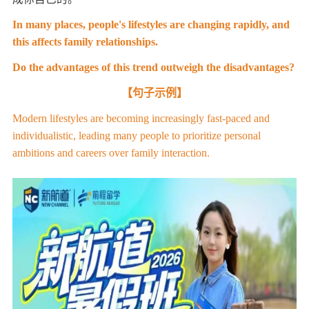
In many places, people's lifestyles are changing rapidly, and
this affects family relationships.
Do the advantages of this trend outweigh the disadvantages?
【句子示例】
Modern lifestyles are becoming increasingly fast-paced and
individualistic, leading many people to prioritize personal
ambitions and careers over family interaction.