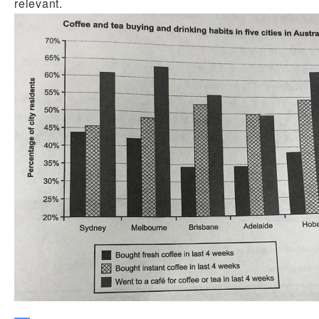
relevant.