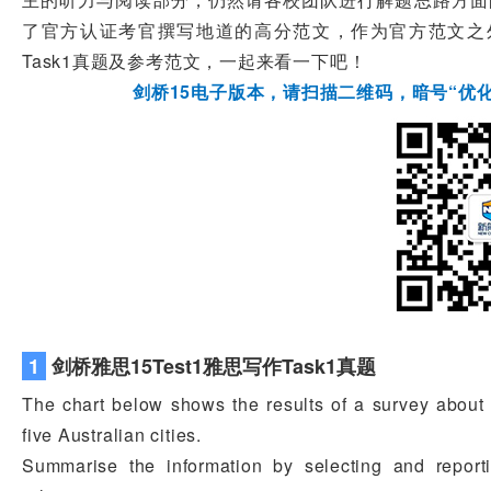
了官方认证考官撰写地道的高分范文，作为官方范文之外的
Task1真题及参考范文，一起来看一下吧！
剑桥15电子版本，请扫描二维码，暗号“优化
1
剑桥雅思15Test1雅思写作Task1真题
The chart below shows the results of a survey about 
five Australian cities.
Summarise the information by selecting and repor