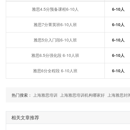
雅思4.5分预备课程6-10人
6-10人
雅思7分菁英班6-10人班
6-10人
雅思5分入门段6-10人班
6-10人
雅思6.5分强化段 6-10人班
6-10人
雅思6分全程段 6-10人班
6-10人
热门搜索：
上海雅思培训
上海雅思培训机构哪家好
上海雅思封
相关文章推荐