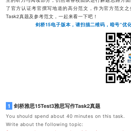
了官方认证考官撰写地道的高分范文，作为官方范文之外的
Task2真题及参考范文，一起来看一下吧！
剑桥15电子版本，请扫描二维码，暗号“优化
1
剑桥雅思15Test3雅思写作Task2真题
You should spend about 40 minutes on this task.
Write about the following topic: