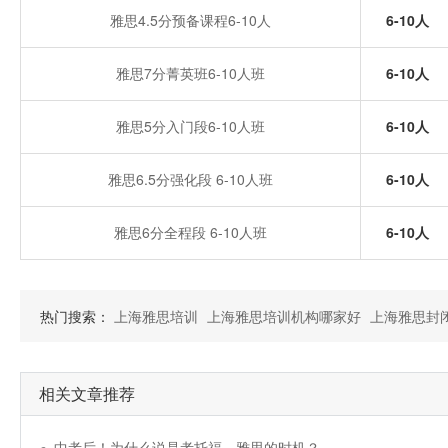
雅思4.5分预备课程6-10人
6-10人
雅思7分菁英班6-10人班
6-10人
雅思5分入门段6-10人班
6-10人
雅思6.5分强化段 6-10人班
6-10人
雅思6分全程段 6-10人班
6-10人
热门搜索：
上海雅思培训
上海雅思培训机构哪家好
上海雅思封
相关文章推荐
中考后！为什么说是考托福、雅思的时机？