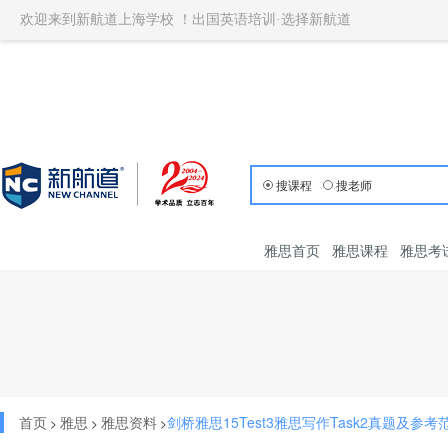
欢迎来到新航道上海学校 ！出国英语培训·选择新航道
搜课程
搜老师
雅思首页
雅思课程
雅思考
首页
雅思
雅思资料
剑桥雅思15Test3雅思写作Task2真题及参考
>
>
>