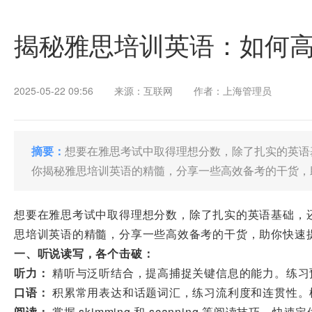
揭秘雅思培训英语：如何
2025-05-22 09:56
来源：互联网
作者：上海管理员
摘要：
想要在雅思考试中取得理想分数，除了扎实的英语
你揭秘雅思培训英语的精髓，分享一些高效备考的干货，
想要在雅思考试中取得理想分数，除了扎实的英语基础，
思培训英语的精髓，分享一些高效备考的干货，助你快速
一、听说读写，各个击破：
听力：
精听与泛听结合，提高捕捉关键信息的能力。练习
口语：
积累常用表达和话题词汇，练习流利度和连贯性。
阅读：
掌握 skimming 和 scanning 等阅读技