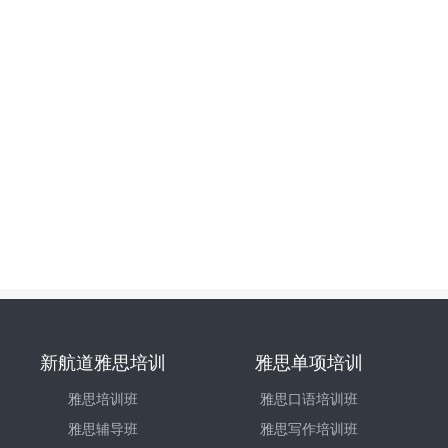
新航道雅思培训
雅思单项培训
雅思培训班
雅思口语培训班
雅思辅导班
雅思写作培训班