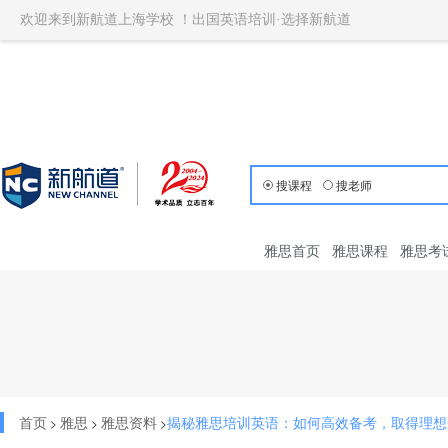
欢迎来到新航道上海学校 ！出国英语培训·选择新航道
搜课程
搜老师
雅思首页
雅思课程
雅思考
首页
雅思
雅思资料
揭秘雅思培训英语：如何高效备考，取得理想
>
>
>