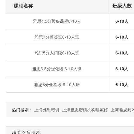
课程名称
班级人数
雅思4.5分预备课程6-10人
6-10人
雅思7分菁英班6-10人班
6-10人
雅思5分入门段6-10人班
6-10人
雅思6.5分强化段 6-10人班
6-10人
雅思6分全程段 6-10人班
6-10人
热门搜索：
上海雅思培训
上海雅思培训机构哪家好
上海雅思封
相关文章推荐