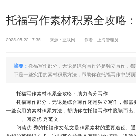
托福写作素材积累全攻略
2025-05-22 17:35
来源：互联网
作者：上海管理员
摘要：
托福写作部分，无论是综合写作还是独立写作，都
下是一些实用的素材积累方法，帮助你在托福写作中脱颖
托福写作素材积累全攻略：助力高分写作
托福写作部分，无论是综合写作还是独立写作，都需要
一些实用的素材积累方法，帮助你在托福写作中脱颖而出
一、阅读优 秀范文
阅读优 秀的托福作文范文是积累素材的重要途径。通过
构和段落组织方式。这些范文通常具有清晰的逻辑、准确