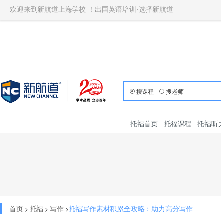
欢迎来到新航道上海学校 ！出国英语培训·选择新航道
搜课程
搜老师
托福首页
托福课程
托福听
首页
托福
写作
托福写作素材积累全攻略：助力高分写作
>
>
>