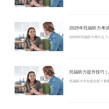
2025年托福听力考试
2025年托福听力考什么
托福听力提升技巧 | 
托福听力卡在低分段？掌握