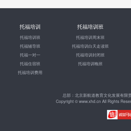
托福培训
托福培训班
托福培训班
托福培训周末班
托福辅导班
托福培训白天走读班
托福一对一
托福培训封闭班
托福住宿班
托福培训晚班
托福培训费用
总部：北京新航道教育文化发展有限责任公
Copyright © www.xhd.cn All Righ