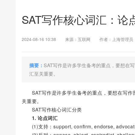
SAT写作核心词汇：论
2024-08-16 10:38
来源：互联网
作者：上海管理员
摘要：
SAT写作是许多学生备考的重点，要想在
汇至关重要。
SAT写作是许多学生备考的重点，要想在写作
关重要。
SAT写作核心词汇分类
1. 论点词汇
(1)支持：support, confirm, endorse, advocate
(2)反对：oppose, object, contradict, challeng