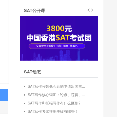
SAT公开课
SAT动态
SAT写作分数低会影响申请出国留...
SAT写作核心词汇：论点、逻辑、...
SAT写作和托福写作有什么区别?
SAT写作考试详细步骤有哪些？