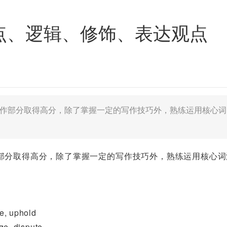
点、逻辑、修饰、表达观点
写作部分取得高分，除了掌握一定的写作技巧外，熟练运用核心词
部分取得高分，除了掌握一定的写作技巧外，熟练运用核心词
, uphold
e, dispute