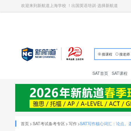
欢迎来到新航道上海学校 ！出国英语培训·选择新航道
搜课程
搜老师
SAT首页
SAT课程
首页
SAT考试备考专区
写作
SAT写作核心词汇：论点、
>
>
>