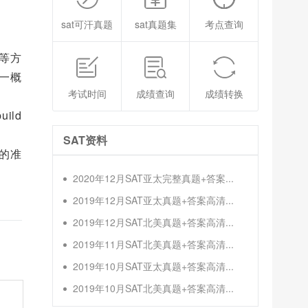
sat可汗真题
sat真题集
考点查询
等方
一概
考试时间
成绩查询
成绩转换
ld
SAT资料
的准
2020年12月SAT亚太完整真题+答案...
2019年12月SAT亚太真题+答案高清...
2019年12月SAT北美真题+答案高清...
2019年11月SAT北美真题+答案高清...
2019年10月SAT亚太真题+答案高清...
2019年10月SAT北美真题+答案高清...