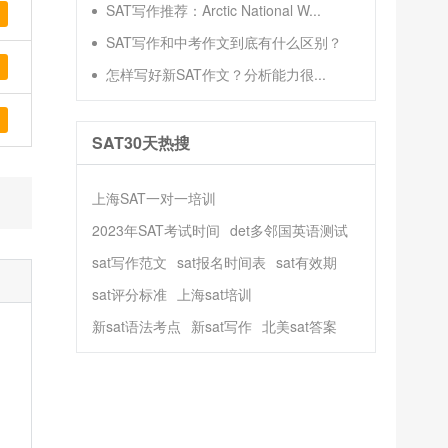
SAT写作推荐：Arctic National W...
SAT写作和中考作文到底有什么区别？
怎样写好新SAT作文？分析能力很...
SAT30天热搜
上海SAT一对一培训
2023年SAT考试时间
det多邻国英语测试
sat写作范文
sat报名时间表
sat有效期
sat评分标准
上海sat培训
新sat语法考点
新sat写作
北美sat答案