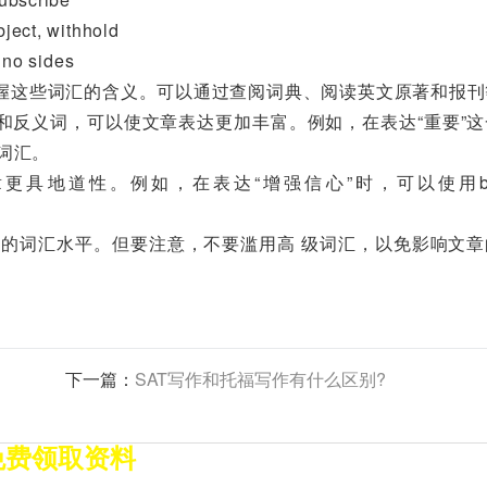
ect, withhold
no sides
这些词汇的含义。可以通过查阅词典、阅读英文原著和报刊
和反义词，可以使文章表达更加丰富。例如，在表达“重要”这
l等词汇。
地道性。例如，在表达“增强信心”时，可以使用bui
的词汇水平。但要注意，不要滥用高 级词汇，以免影响文章
下一篇：
SAT写作和托福写作有什么区别?
免费领取资料