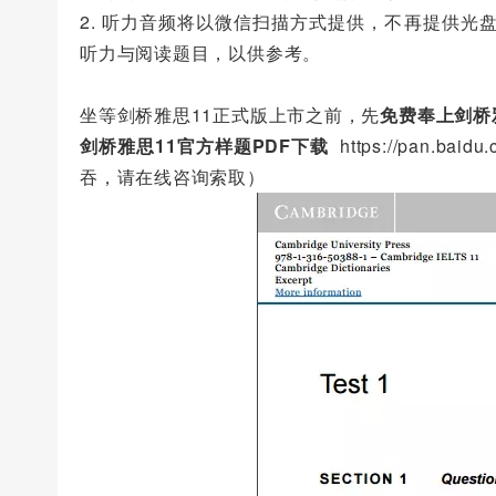
2. 听力音频将以微信扫描方式提供，不再提供光盘
听力与阅读题目，以供参考。
坐等剑桥雅思11正式版上市之前，先
免费
奉上
剑桥
剑桥雅思11官方样题PDF下载
https://pan.
吞，请在线咨询索取）