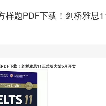
方样题PDF下载！剑桥雅思1
PDF下载！剑桥雅思11正式版大陆5月开卖