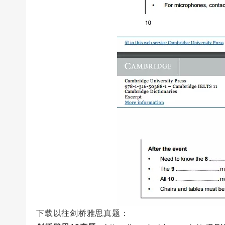
下载以往剑桥雅思真题：