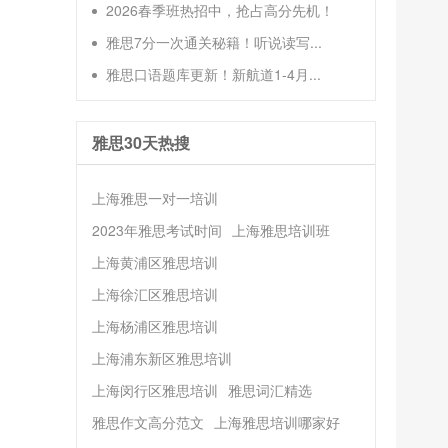
2026春季班热招中，抢占高分先机！
雅思7分一次通关秘籍！听说读写...
雅思口语题库更新！新航道1-4月...
雅思30天热搜
上海雅思一对一培训
2023年雅思考试时间
上海雅思培训班
上海黄浦区雅思培训
上海徐汇区雅思培训
上海杨浦区雅思培训
上海浦东新区雅思培训
上海闵行区雅思培训
雅思词汇精选
雅思作文高分范文
上海雅思培训哪家好