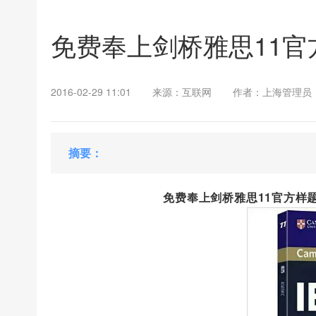
免费奉上剑桥雅思11官
2016-02-29 11:01
来源：互联网
作者：上海管理员
摘要：
免费奉上剑桥雅思11官方样题