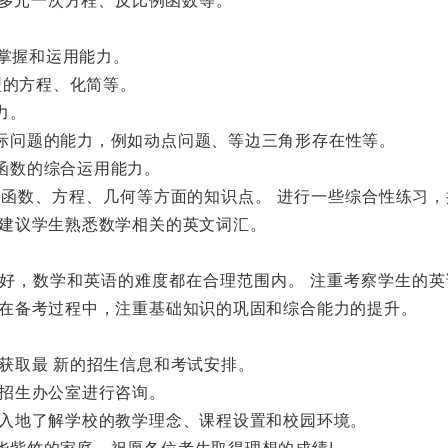
的掌握和运用能力。
型的方程、化简等。
力。
际问题的能力，例如动点问题、等边三角形存在性等。
函数的综合运用能力。
函数、方程、几何等方面的知识点。 进行一些综合性练习，
，建议学生熟悉数学相关的英文词汇。
好，数学和英语的难度都在合理范围内。 注重考察学生的英
生在备考过程中，注重基础知识的巩固和综合能力的提升。
获取最 新的招生信息和考试安排。
招生办公室进行咨询。
入地了解学校的教学理念、课程设置和校园环境。
华紫竹的家庭，祝愿各位考生取得理想的成绩!