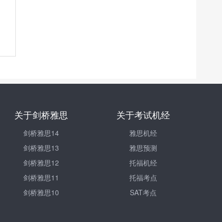
关于剑桥雅思
关于考试机经
剑桥雅思14
雅思机经
剑桥雅思13
雅思预测
剑桥雅思12
托福机经
剑桥雅思11
托福考点
剑桥雅思10
SAT考点