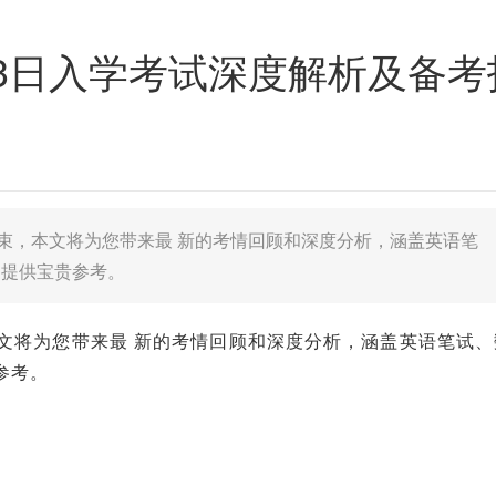
3日入学考试深度解析及备考
结束，本文将为您带来最 新的考情回顾和深度分析，涵盖英语笔
庭提供宝贵参考。
本文将为您带来最 新的考情回顾和深度分析，涵盖英语笔试、
参考。