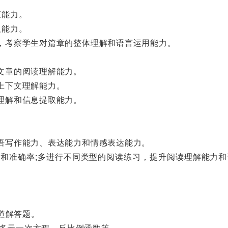
应能力。
取能力。
，考察学生对篇章的整体理解和语言运用能力。
文章的阅读理解能力。
上下文理解能力。
理解和信息提取能力。
语写作能力、表达能力和情感表达能力。
和准确率;多进行不同类型的阅读练习，提升阅读理解能力和
道解答题。
、多元一次方程、反比例函数等。