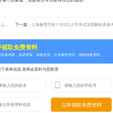
魅力
下一篇：
上海赫贤学校11月2日入学考试深度解析及备考指
即领取免费资料
人留学备考群，名师答疑，助教监督，分享最新资讯，领取独家资料。
留下表单信息,老师会及时与您联系
立即领取免费资料