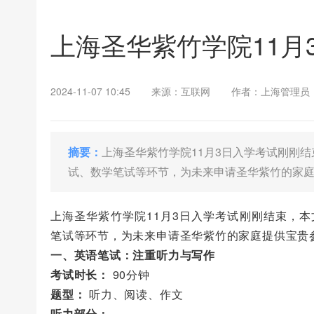
上海圣华紫竹学院11月
2024-11-07 10:45
来源：互联网
作者：上海管理员
摘要：
上海圣华紫竹学院11月3日入学考试刚刚
试、数学笔试等环节，为未来申请圣华紫竹的家
上海圣华紫竹学院11月3日入学考试刚刚结束，
笔试等环节，为未来申请圣华紫竹的家庭提供宝贵
一、英语笔试：注重听力与写作
考试时长：
90分钟
题型：
听力、阅读、作文
听力部分：