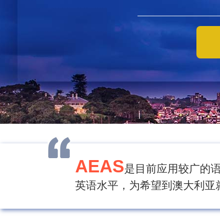
AEAS
是目前应用较广的
英语水平，为希望到澳大利亚