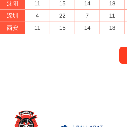
沈阳
11
15
14
18
深圳
4
22
7
11
西安
11
15
14
18