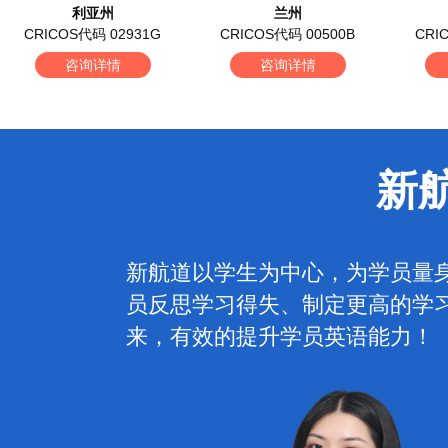
利亚州
兰州
CRICOS代码 02931G
CRICOS代码 00500B
CRI
咨询详情
咨询详情
新
新航道以学生为中心，为学员量
员反思学习得失、制定更高的学习
来，有效的提升学员英语能力！