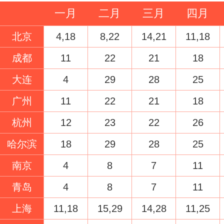
一月
二月
三月
四月
北京
4,18
8,22
14,21
11,18
成都
11
22
21
18
大连
4
29
28
25
广州
11
22
21
18
杭州
12
23
22
26
哈尔滨
18
29
28
25
南京
4
8
7
11
青岛
4
8
7
11
上海
11,18
15,29
14,28
11,25