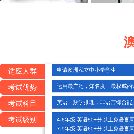
适应人群
申请澳洲私立中小学学生
考试优势
运用最广泛，知名度，最权威的
考试科目
英语、数学推理，非语言综合能
考试级别
4-6年级 英语50+分以上免语言
7-9年级 英语60+分以上免语言