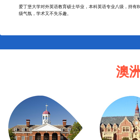
爱丁堡大学对外英语教育硕士毕业，本科英语专业八级，持有
级气氛，学术又不失乐趣。
澳