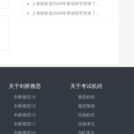
上海新航道2026年寒假研学营来了...
上海新航道2026年寒假研学营来了...
关于剑桥雅思
关于考试机经
剑桥雅思14
雅思机经
剑桥雅思13
雅思预测
剑桥雅思12
托福机经
剑桥雅思11
托福考点
剑桥雅思10
SAT考点