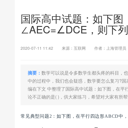
国际高中试题：如下图，
∠AEC=∠DCE，则下列
2020-07-11 11:42
来源：互联网
作者：上海管理员
摘要：
数学可以说是令多数学生都头疼的科目，
中的过程中，我们也会疑惑，数学要怎么复习?国
编在下文 中整理了国际高中试题：如下图，在平行四
论不正确的是( )，供大家练习，希望对大家有所
常见典型问题2：如下图，在平行四边形ABCD中，E