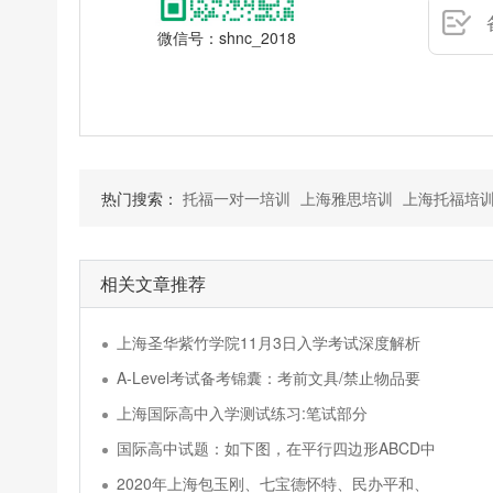
微信号：shnc_2018
热门搜索：
托福一对一培训
上海雅思培训
上海托福培
相关文章推荐
上海圣华紫竹学院11月3日入学考试深度解析
A-Level考试备考锦囊：考前文具/禁止物品要
上海国际高中入学测试练习:笔试部分
国际高中试题：如下图，在平行四边形ABCD中
2020年上海包玉刚、七宝德怀特、民办平和、