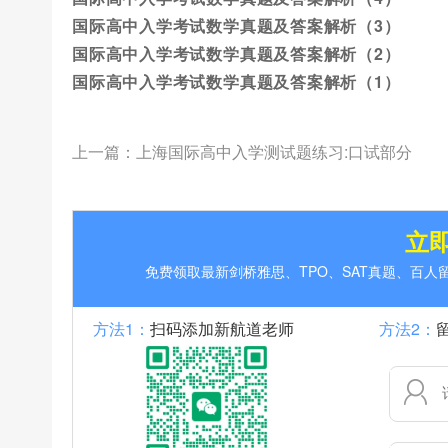
国际高中入学考试数学真题及答案解析（3）
国际高中入学考试数学真题及答案解析（2）
国际高中入学考试数学真题及答案解析（1）
上一篇：
上海国际高中入学测试题练习:口试部分
立
免费领取最新剑桥雅思、TPO、SAT真题、百
方法1：
扫码添加新航道老师
方法2：