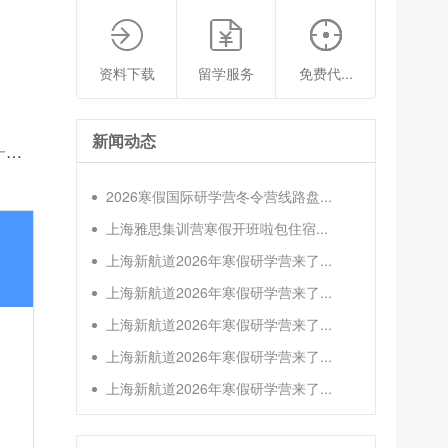
资料下载
留学服务
免费代...
新闻动态
)
2026寒假国际研学营冬令营线路盘...
上海雅思集训营寒假开班啦包住宿...
上海新航道2026年寒假研学营来了...
上海新航道2026年寒假研学营来了...
上海新航道2026年寒假研学营来了...
上海新航道2026年寒假研学营来了...
上海新航道2026年寒假研学营来了...