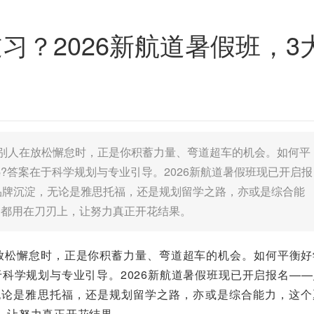
习？2026新航道暑假班，
当别人在放松懈怠时，正是你积蓄力量、弯道超车的机会。如何平
?答案在于科学规划与专业引导。2026新航道暑假班现已开启报
品牌沉淀，无论是雅思托福，还是规划留学之路，亦或是综合能
钟都用在刀刃上，让努力真正开花结果。
在放松懈怠时，正是你积蓄力量、弯道超车的机会。如何平衡好
科学规划与专业引导。2026新航道暑假班现已开启报名——
无论是雅思托福，还是规划留学之路，亦或是综合能力，这个
，让努力真正开花结果。