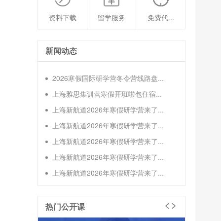
资料下载
留学服务
免费代...
新闻动态
2026寒假国际研学营冬令营线路盘...
上海雅思集训营寒假开班啦包住宿...
上海新航道2026年寒假研学营来了...
上海新航道2026年寒假研学营来了...
上海新航道2026年寒假研学营来了...
上海新航道2026年寒假研学营来了...
上海新航道2026年寒假研学营来了...
热门公开课