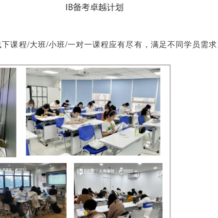
下课程/大班/小班/一对一课程应有尽有，满足不同学员需求