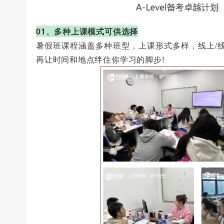
01、多种上课模式可供选择
暑假班课程涵盖多种班型，上课形式多样，线上/线
再让时间和地点绊住你学习的脚步!