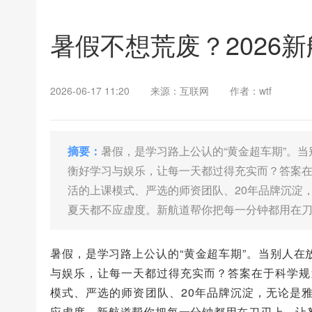
暑假不想荒废？2026
2026-06-17 11:20
来源：互联网
作者：wtf
摘要：
暑假，是学习路上公认的“黄金超车期”。
衡好学习与娱乐，让每一天都过得充实而？答案在
活的上课模式、严选的师资团队、20年品牌沉淀
夏天都不应虚度。新航道帮你把每一分钟都用在
暑假，是学习路上公认的“黄金超车期”。当别人
与娱乐，让每一天都过得充实而？答案在于科学规
模式、严选的师资团队、20年品牌沉淀，无论是
应虚度。新航道帮你把每一分钟都用在刀刃上，让