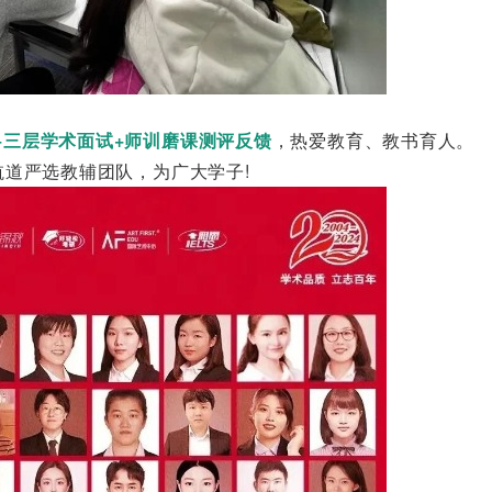
+三层学术面试+师训磨课测评反馈
，热爱教育、教书育人。
道严选教辅团队，为广大学子!