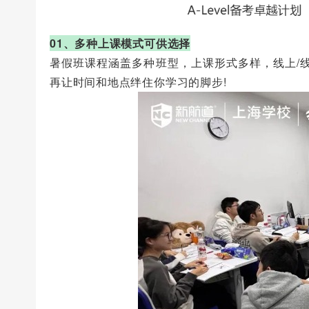
01、多种上课模式可供选择
暑假班课程涵盖多种班型，上课形式多样，线上/线
再让时间和地点绊住你学习的脚步!