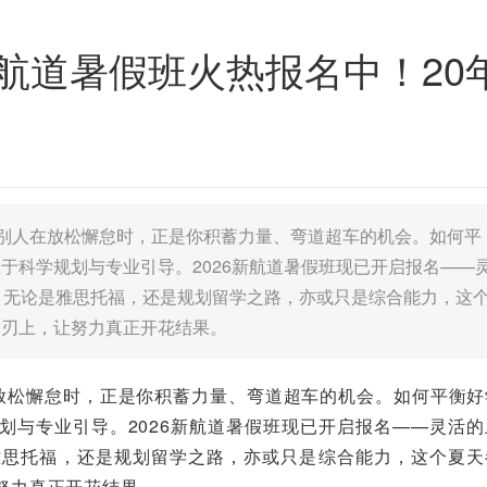
新航道暑假班火热报名中！2
当别人在放松懈怠时，正是你积蓄力量、弯道超车的机会。如何平
于科学规划与专业引导。2026新航道暑假班现已开启报名——
，无论是雅思托福，还是规划留学之路，亦或只是综合能力，这
刀刃上，让努力真正开花结果。
在放松懈怠时，正是你积蓄力量、弯道超车的机会。如何平衡好
划与专业引导。2026新航道暑假班现已开启报名——灵活的
雅思托福，还是规划留学之路，亦或只是综合能力，这个夏天
努力真正开花结果。