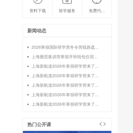
资料下载
留学服务
免费代...
新闻动态
2026寒假国际研学营冬令营线路盘...
上海雅思集训营寒假开班啦包住宿...
上海新航道2026年寒假研学营来了...
上海新航道2026年寒假研学营来了...
上海新航道2026年寒假研学营来了...
上海新航道2026年寒假研学营来了...
上海新航道2026年寒假研学营来了...
热门公开课