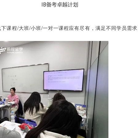
下课程/大班/小班/一对一课程应有尽有，满足不同学员需求