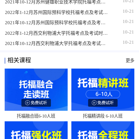
10-21
2021年10-12月苏州健雄职业技术学院托福考点及考试时间详情介绍
10-21
2022年1-12月苏州国际预科学校托福考点及考试时间详情介绍
10-21
2021年10-12月苏州国际预科学校托福考点及考试时间详情介绍
10-21
2022年1-12月西交利物浦大学托福考点及考试时间详情介绍
10-21
2021年10-12月西交利物浦大学托福考点及考试时间详情介绍
相关课程
更多
托福融合班6-10人班
托福精讲段 6-10人班