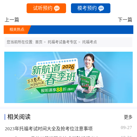
试听预约
模考预约
上一篇
下一篇
相关热点:
您当前所在位置:
首页
托福考试备考专区
托福考点
相关阅读
更多
09-27
2023年托福考试时间大全及抢考位注意事项