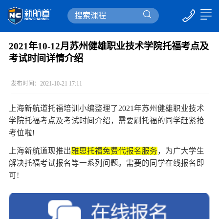
2021年10-12月苏州健雄职业技术学院托福考点及
考试时间详情介绍
发布时间：2021-10-21 17:11
上海新航道托福培训
小编整理了2021年苏州健雄职业技术
学院托福考点及考试时间介绍，需要刷托福的同学赶紧抢
考位啦!
上海新航道现推出
雅思托福免费代报名服务
，为广大学生
解决托福考试报名等一系列问题。需要的同学在线报名即
可!