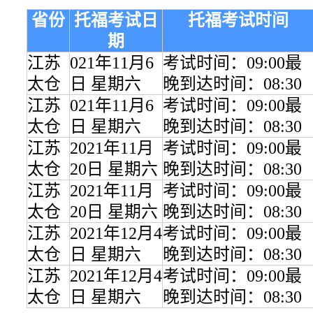
省份
托福考试日
托福考试时间
期
江苏
021年11月6
考试时间：09:00最
太仓
日 星期六
晚到达时间：08:30
江苏
021年11月6
考试时间：09:00最
太仓
日 星期六
晚到达时间：08:30
江苏
2021年11月
考试时间：09:00最
太仓
20日 星期六
晚到达时间：08:30
江苏
2021年11月
考试时间：09:00最
太仓
20日 星期六
晚到达时间：08:30
江苏
2021年12月4
考试时间：09:00最
太仓
日 星期六
晚到达时间：08:30
江苏
2021年12月4
考试时间：09:00最
太仓
日 星期六
晚到达时间：08:30