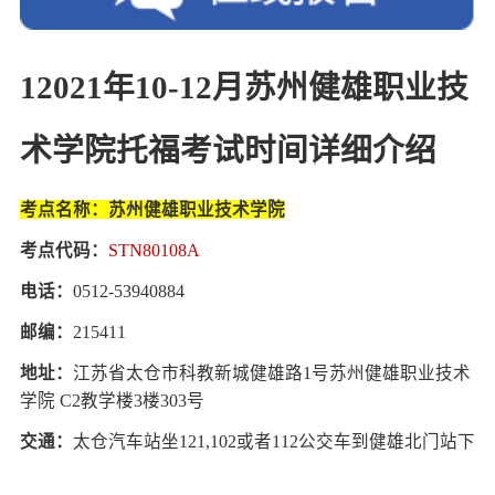
1
2021年10-12月苏州健雄职业技
术学院托福考试时间详细介绍
考点名称：苏州健雄职业技术学院
考点代码：
STN80108A
电话：
0512-53940884
邮编：
215411
地址：
江苏省太仓市科教新城健雄路1号苏州健雄职业技术
学院 C2教学楼3楼303号
交通：
太仓汽车站坐121,102或者112公交车到健雄北门站下