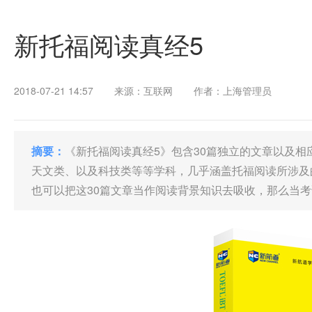
新托福阅读真经5
2018-07-21 14:57
来源：互联网
作者：上海管理员
摘要：
《新托福阅读真经5》包含30篇独立的文章以及
天文类、以及科技类等等学科，几乎涵盖托福阅读所涉及
也可以把这30篇文章当作阅读背景知识去吸收，那么当