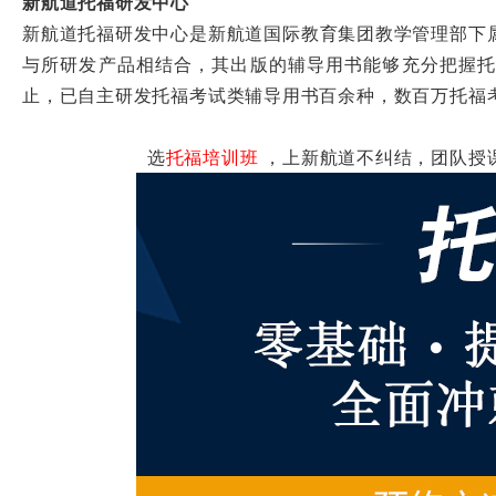
新航道托福研发中心
新航道托福研发中心是新航道国际教育集团教学管理部下
与所研发产品相结合，其出版的辅导用书能够充分把握托
止，已自主研发托福考试类辅导用书百余种，数百万托福
选
托福培训班
，上新航道不纠结，团队授