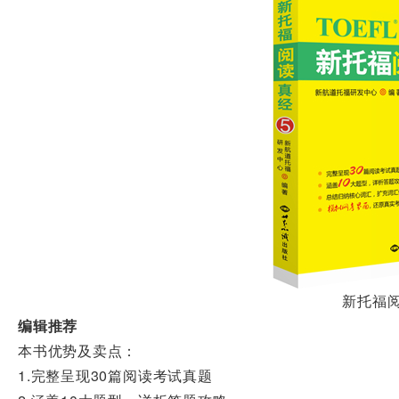
新托福阅
编辑推荐
本书优势及卖点：
1.完整呈现30篇阅读考试真题