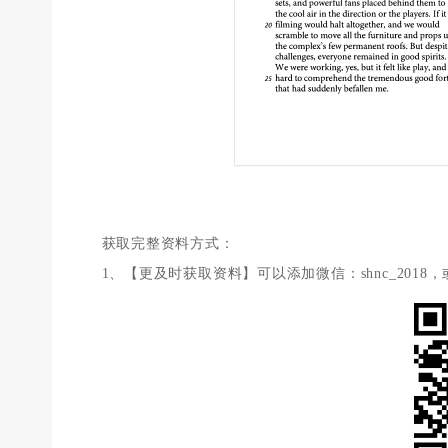
获取完整资料方式：
1、【更及时获取资料】可以添加微信：shnc_2018