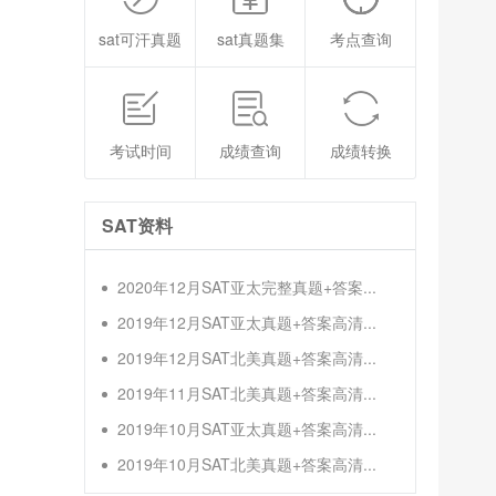
sat可汗真题
sat真题集
考点查询
考试时间
成绩查询
成绩转换
SAT资料
2020年12月SAT亚太完整真题+答案...
2019年12月SAT亚太真题+答案高清...
2019年12月SAT北美真题+答案高清...
2019年11月SAT北美真题+答案高清...
2019年10月SAT亚太真题+答案高清...
2019年10月SAT北美真题+答案高清...