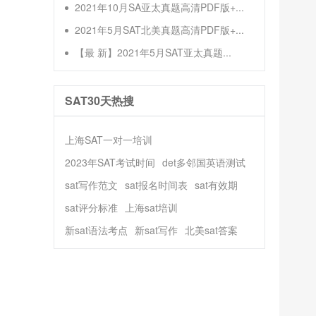
2021年10月SA亚太真题高清PDF版+...
2021年5月SAT北美真题高清PDF版+...
【最 新】2021年5月SAT亚太真题...
SAT30天热搜
上海SAT一对一培训
2023年SAT考试时间
det多邻国英语测试
sat写作范文
sat报名时间表
sat有效期
sat评分标准
上海sat培训
新sat语法考点
新sat写作
北美sat答案