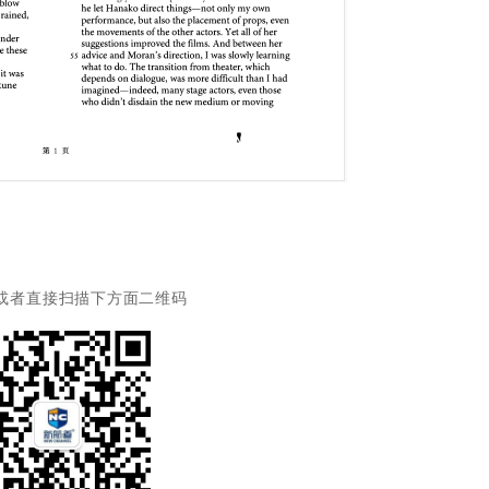
，或者直接扫描下方面二维码