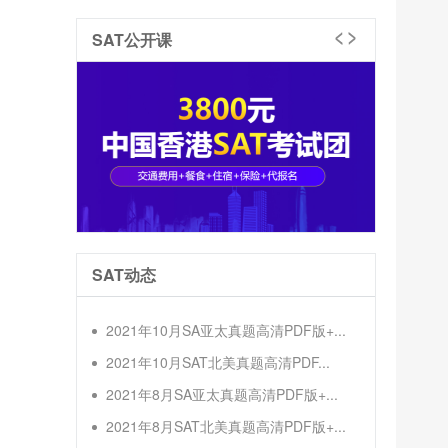
SAT公开课
SAT动态
2021年10月SA亚太真题高清PDF版+...
2021年10月SAT北美真题高清PDF...
2021年8月SA亚太真题高清PDF版+...
2021年8月SAT北美真题高清PDF版+...