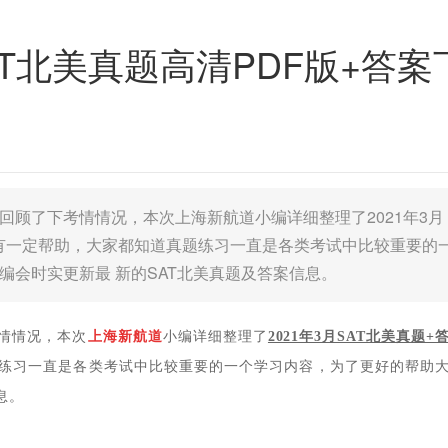
SAT北美真题高清PDF版+答案
回顾了下考情情况，本次上海新航道小编详细整理了2021年3月
试有一定帮助，大家都知道真题练习一直是各类考试中比较重要的
编会时实更新最 新的SAT北美真题及答案信息。
情情况，本次
上海新航道
小编详细整理了
2021年3月SAT北美真题+
题练习一直是各类考试中比较重要的一个学习内容，为了更好的帮助
息。