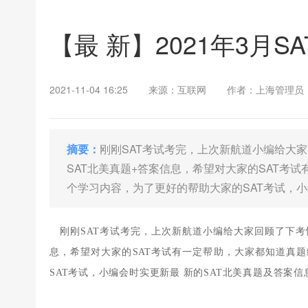
【最 新】2021年3月
2021-11-04 16:25
来源：互联网
作者：上海管理员
摘要：
刚刚SAT考试考完，上次新航道小编给大家
SAT北美真题+答案信息，希望对大家的SAT考
个学习内容，为了更好的帮助大家的SAT考试，小
刚刚SAT考试考完，上次新航道小编给大家回顾了下考
息，希望对大家的SAT考试有一定帮助，大家都知道真
SAT考试，小编会时实更新最 新的SAT北美真题及答案信