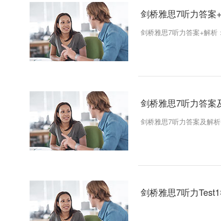
剑桥雅思7听力答案+解析
剑桥雅思7听力答案+解析：Tes
剑桥雅思7听力答案及解析
剑桥雅思7听力答案及解析-Tes
剑桥雅思7听力Test1