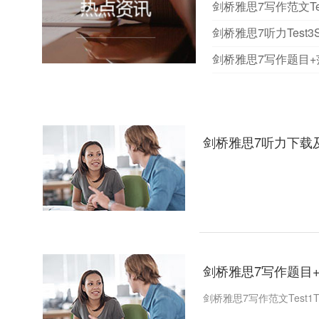
剑桥雅思7写作范文Test
剑桥雅思7听力Test3S
剑桥雅思7写作题目+范文
剑桥雅思7听力下载及听力
剑桥雅思7写作题目+范文
剑桥雅思7写作范文Test