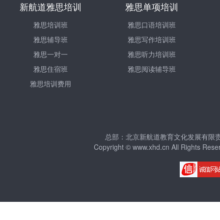
新航道雅思培训
雅思单项培训
雅思培训班
雅思口语培训班
雅思辅导班
雅思写作培训班
雅思一对一
雅思听力培训班
雅思住宿班
雅思阅读辅导班
雅思培训费用
总部：北京新航道教育文化发展有限责任公
Copyright © www.xhd.cn All Righ