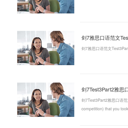
剑7雅思口语范文Test3P
剑7雅思口语范文Test3Part3
剑7Test3Part2雅思口语
剑7Test3Part2雅思口语范文-Desc
competition) that you took