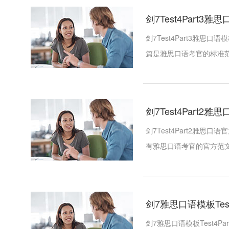
剑7Test4Part3雅思口语
剑7Test4Part3雅思口语
篇是雅思口语考官的标准
剑7Test4Part
剑7Test4Part2雅
有雅思口语考官的官方范
剑7雅思口语模板Test4Par
剑7雅思口语模板Test4Part1-Tr