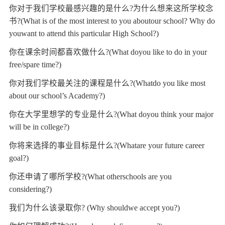
你对于我们学校最感兴趣的是什么?为什么想来这所学校念
书?(What is of the most interest to you aboutour school? Why do
youwant to attend this particular High School?)
你在课余时间都喜欢做什么?(What doyou like to do in your
free/spare time?)
你对我们学校最关注的课程是什么?(Whatdo you like most
about our school’s Academy?)
你在大学里想学的专业是什么?(What doyou think your major
will be in college?)
你将来选择的事业目标是什么?(Whatare your future career
goal?)
你还申请了哪所学校?(What otherschools are you
considering?)
我们为什么该录取你? (Why shouldwe accept you?)