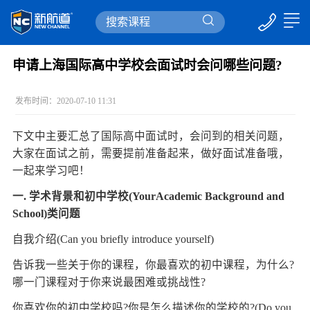
申请上海国际高中学校会面试时会问哪些问题?
发布时间：2020-07-10 11:31
下文中主要汇总了国际高中面试时，会问到的相关问题，
大家在面试之前，需要提前准备起来，做好面试准备哦，
一起来学习吧！
一. 学术背景和初中学校(YourAcademic Background and
School)类问题
自我介绍(Can you briefly introduce yourself)
告诉我一些关于你的课程，你最喜欢的初中课程，为什么?
哪一门课程对于你来说最困难或挑战性?
你喜欢你的初中学校吗?你是怎么描述你的学校的?(Do you