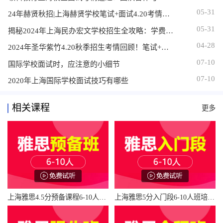
05-31
24年赫贤秋招|上海赫贤学校笔试+面试4.20考情分析回顾！
05-31
揭秘2024年上海民办宏文学校招生全攻略：学费、秋招政策、考情及面试要点解析！
04-28
2024年圣华紫竹4.20秋季招生考情回顾！笔试+面试考什么内容？难度如何？
07-10
国际学校面试时，应注意的小细节
07-10
2020年上海国际学校面试技巧有哪些
相关课程
更多
上海雅思4.5分预备课程6-10人培训班_雅思4.5分预备课程6-10人辅导班多少钱_雅思4.5分预备课程6-10人班哪家好
上海雅思5分入门段6-10人班培训班_雅思5分入门段6-10人班辅导班多少钱_雅思5分入门段6-10人班班哪家好