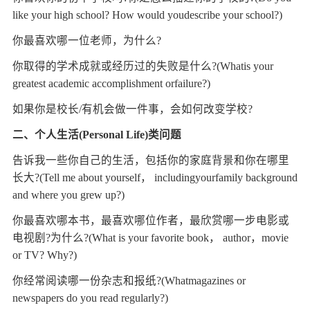
like your high school? How would youdescribe your school?)
你最喜欢哪一位老师，为什么?
你取得的学术成就或经历过的失败是什么?(Whatis your
greatest academic accomplishment orfailure?)
如果你是校长/有机会做一件事，会如何改变学校?
二、个人生活(Personal Life)类问题
告诉我一些你自己的生活，包括你的家庭背景和你在哪里
长大?(Tell me about yourself， includingyourfamily background
and where you grew up?)
你最喜欢哪本书，最喜欢哪位作者，最欣赏哪一步电影或
电视剧?为什么?(What is your favorite book， author，movie
or TV? Why?)
你经常阅读哪一份杂志和报纸?(Whatmagazines or
newspapers do you read regularly?)