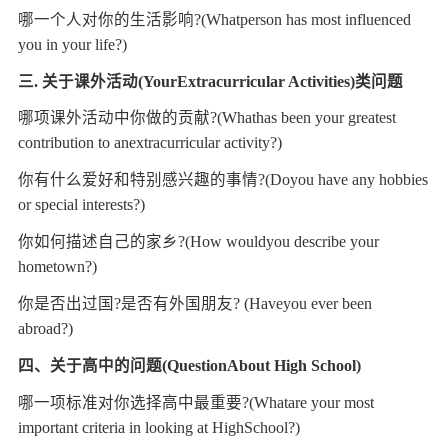
哪一个人对你的生活影响?(Whatperson has most influenced
you in your life?)
三. 关于课外活动(YourExtracurricular Activities)类问题
哪项课外活动中你做的贡献?(Whathas been your greatest
contribution to anextracurricular activity?)
你有什么爱好和特别感兴趣的事情?(Doyou have any hobbies
or special interests?)
你如何描述自己的家乡?(How wouldyou describe your
hometown?)
你是否出过国?是否有外国朋友? (Haveyou ever been
abroad?)
四、关于高中的问题(QuestionAbout High School)
哪一项标准对你选择高中最重要?(Whatare your most
important criteria in looking at HighSchool?)