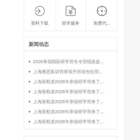
资料下载
留学服务
免费代...
新闻动态
2026寒假国际研学营冬令营线路盘...
上海雅思集训营寒假开班啦包住宿...
上海新航道2026年寒假研学营来了...
上海新航道2026年寒假研学营来了...
上海新航道2026年寒假研学营来了...
上海新航道2026年寒假研学营来了...
上海新航道2026年寒假研学营来了...