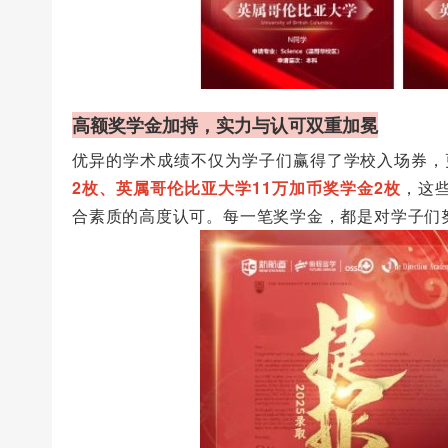
高额奖学金加持，实力与认可双重加冕
优异的学术成绩不仅为学子们赢得了学校入场券，
2枚、英属哥伦比亚大学11万加币奖学金2枚
，这
合素质的高度认可。每一笔奖学金，都是对学子们