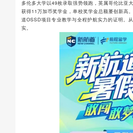
多伦多大学以49枚录取强势领跑，英属哥伦比亚
获得11万加币奖学金，单校奖学金总额屡创新高
道OSSD项目专业教学与全程护航实力的证明。
实。