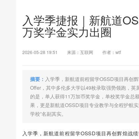
入学季捷报｜新航道OS
万奖学金实力出圈
2026-05-28 19:51
来源：互联网
作者：wtf
摘要：
入学季，新航道前程留学OSSD项目再创辉
Offer，其中多伦多大学以49枚录取强势领跑
的是，单人获得11万加币奖学金，单校奖学金总
果，更是新航道OSSD项目专业教学与全程护航
学校”名副其实。
入学季，新航道前程留学OSSD项目再创辉煌战绩!