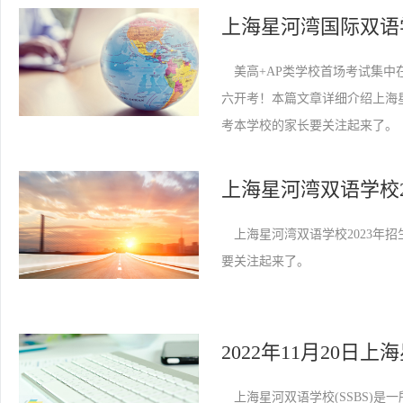
美高+AP类学校首场考试集中在
六开考！本篇文章详细介绍上海星
考本学校的家长要关注起来了。
上海星河湾双语学校2
上海星河湾双语学校2023年
要关注起来了。
上海星河双语学校(SSBS)是