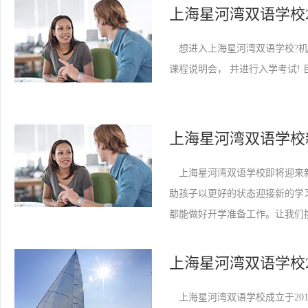
想进入上海星河湾双语学校?机会来
课程说明会， 并进行入学考试!
上海星河湾双语学校即将迎来新
助孩子以更好的状态迎接新的学
都能做好开学准备工作。让我们
吧！
上海星河湾双语学校成立于201