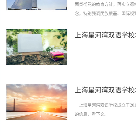
面贯彻党的教育方针，落实立德树
念，特别强调民族根基、国际视
上海星河湾双语学校2
上海星河湾双语学校成立于201
的信息，看下文。