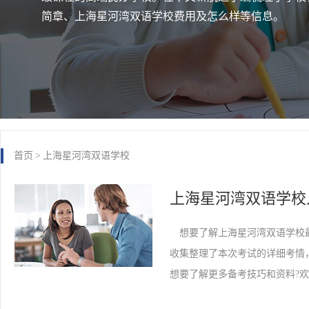
简章、上海星河湾双语学校费用及怎么样等信息。
首页
>
上海星河湾双语学校
想要了解上海星河湾双语学校最
收集整理了本次考试的详细考情
想要了解更多备考技巧和资料?