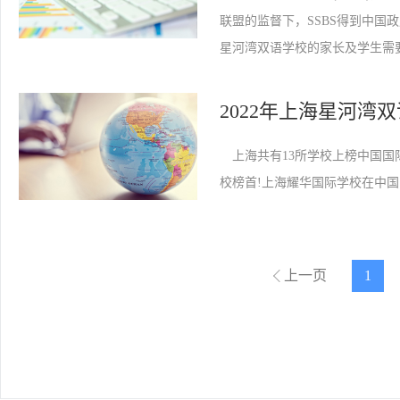
联盟的监督下，SSBS得到中国
星河湾双语学校的家长及学生需
2022年上海星河
上海共有13所学校上榜中国国
校榜首!上海耀华国际学校在中国
上一页
1