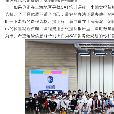
如果你正在上海地区寻找SAT培训课程，小编觉得新航
选择。至于具体适不适合自己，最好的办法还是去他们的
听一下老师的课程风格。据了解，新航道在上海海淀、朝
己的位置就近咨询。课程费用会根据所报班型、课时数量
为准。希望这些信息能帮到正在为SAT备考做规划的你和