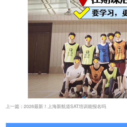
上一篇：
2026最新！上海新航道SAT培训能报名吗