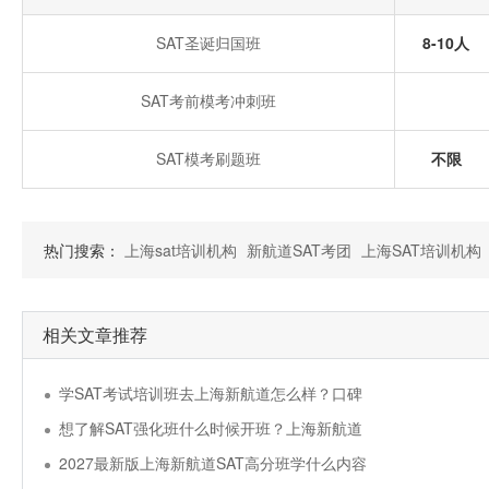
SAT圣诞归国班
8-10人
SAT考前模考冲刺班
SAT模考刷题班
不限
热门搜索：
上海sat培训机构
新航道SAT考团
上海SAT培训机构
相关文章推荐
学SAT考试培训班去上海新航道怎么样？口碑
想了解SAT强化班什么时候开班？上海新航道
2027最新版上海新航道SAT高分班学什么内容