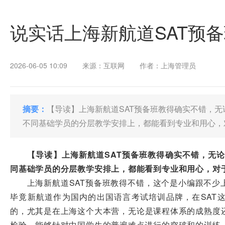
说实话上海新航道SAT预
2026-06-05 10:09
来源：互联网
作者：上海管理员
摘要：
【导读】上海新航道SAT预备班教得确实不错，
不同基础学员的分层教学安排上，都能看到专业和用心，
【导读】上海新航道SAT预备班教得确实不错，无
同基础学员的分层教学安排上，都能看到专业和用心，对于
上海新航道SAT预备班教得不错，这个是小编跟不少上
毕竟新航道作为国内的出国语言考试培训品牌，在SAT这
的，尤其是在上海这个大本营，无论是课程体系的成熟度
检验，能够针对中国学生的普遍难点进行的突破和的训练