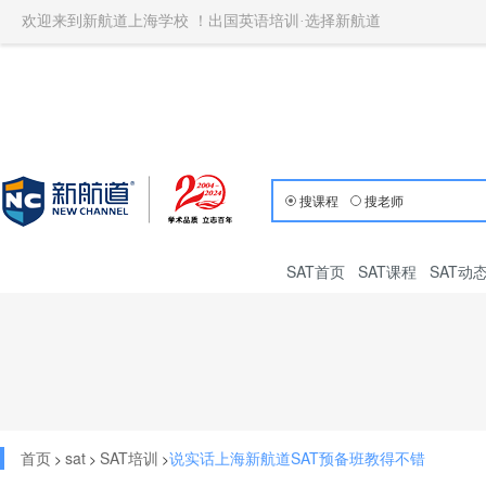
欢迎来到新航道上海学校 ！出国英语培训·选择新航道
搜课程
搜老师
SAT首页
SAT课程
SAT动
首页
sat
SAT培训
说实话上海新航道SAT预备班教得不错
>
>
>