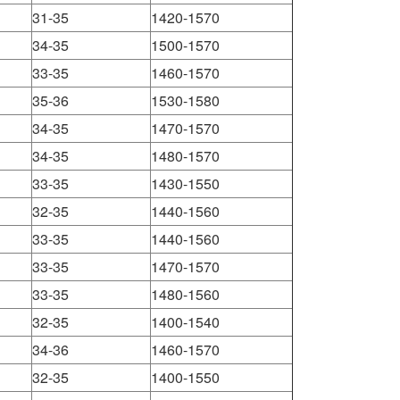
31-35
1420-1570
34-35
1500-1570
33-35
1460-1570
35-36
1530-1580
34-35
1470-1570
34-35
1480-1570
33-35
1430-1550
32-35
1440-1560
33-35
1440-1560
33-35
1470-1570
33-35
1480-1560
32-35
1400-1540
34-36
1460-1570
32-35
1400-1550