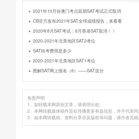
2021年10月份澳门考点延期SAT考试正式取消
CB官方发布2021年SAT全球成绩报告，来看看
2020年8月SAT考试：8月香港SAT取消！！
2020-2021年北美地区SAT2考位
SAT转考费用是多少
2020-2021年北美地区SAT1考位
图解SAT网上报名（6）——SAT送分
免责声明
1、如转载本网原创文章，请表明出处;
2、本网转载媒体稿件旨在传播更多有益信息，并不代表
3、如本网转载稿、资料分享涉及版权等问题，请作者见稿后速