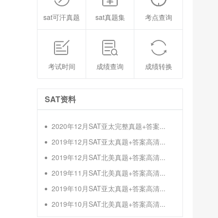
sat可汗真题
sat真题集
考点查询
考试时间
成绩查询
成绩转换
SAT资料
2020年12月SAT亚太完整真题+答案...
2019年12月SAT亚太真题+答案高清...
2019年12月SAT北美真题+答案高清...
2019年11月SAT北美真题+答案高清...
2019年10月SAT亚太真题+答案高清...
2019年10月SAT北美真题+答案高清...