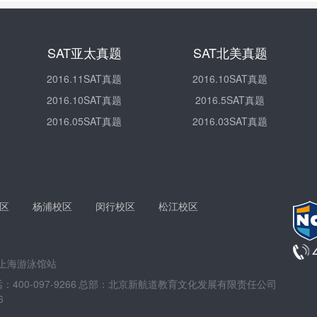
SAT亚太真题
SAT北美真题
2016.11SAT真题
2016.10SAT真题
2016.10SAT真题
2016.5SAT真题
2016.05SAT真题
2016.03SAT真题
区
杨浦校区
闵行校区
松江校区
线上海游泳馆站
00-097-9266
总部：北京新航道教育文化发展有限责任公司
6