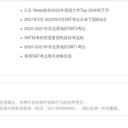
U.S. News发布2022年美国大学Top 20对ACT/S
2021年5月-2022年6月SAT考位出来了国际&北
2020-2021年非北美地区SAT2考位
SAT转考时所需要资料及转考流程
2020-2021年非北美地区SAT1考位
泰国SAT考点相关攻略信息
同意该观点，本网不承担稿件侵权行为的连带责任；
与新航道联系（电话：021-64380066），我们会第一时间删除。