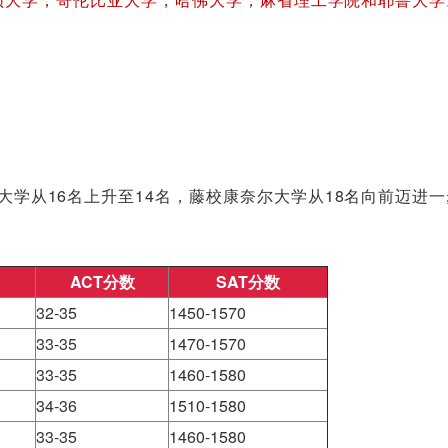
大学从16名上升至14名，藤校康奈尔大学从18名向前迈进
ACT分数
SAT分数
32-35
1450-1570
33-35
1470-1570
33-35
1460-1580
34-36
1510-1580
33-35
1460-1580