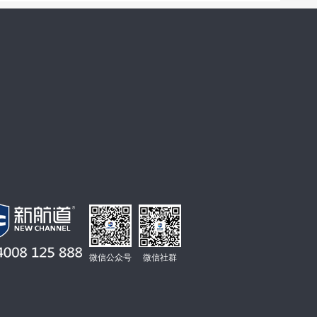
微信公众号
微信社群