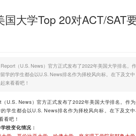
年美国大学Top 20对ACT/SAT
ld Report（U.S. News）官方正式发布了2022年美国大学排名。
学的学生都会以U.S. News排名作为择校风向标。在下及文中
一起来看看吧！
eport（U.S. News）官方正式发布了2022年美国大学排名。作
的学生都会以U.S. News排名作为择校风向标。在下及文
来看看吧！
0学校变化情况：
顿大学，哥伦比亚大学，哈佛大学，麻省理工学院和耶鲁大学