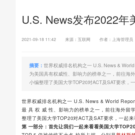
U.S. News发布2022
2021-09-18 11:42
来源：互联网
作者：上海管理员
摘要：
世界权威排名机构之一 U.S. News & Wor
为美国具有权威性、影响力的榜单之一，前往海外留
小编整理了美国大学TOP20对ACT及SAT要求，
世界权威排名机构之一 U.S. News & World R
最 具 权 威 性、影响力的榜单之一，前往海外留学
整理了美国大学TOP20对ACT及SAT要求，一起
第 一部分：首先让我们一起来看看美国大学TOP2
TOP 5 仍被传统五大名 校所占据，分别是
普林斯