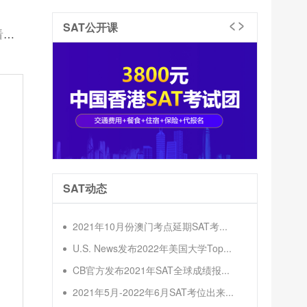
SAT公开课
吧
SAT动态
2021年10月份澳门考点延期SAT考...
U.S. News发布2022年美国大学Top...
CB官方发布2021年SAT全球成绩报...
2021年5月-2022年6月SAT考位出来...