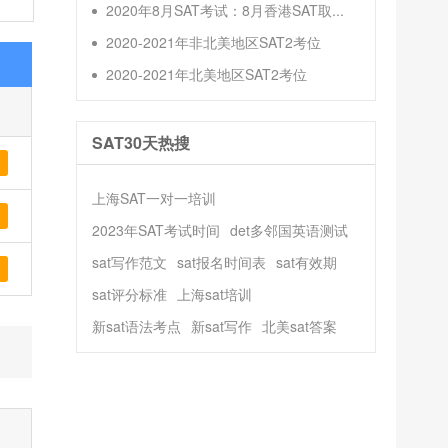
2020年8月SAT考试：8月香港SAT取...
2020-2021年非北美地区SAT2考位
2020-2021年北美地区SAT2考位
SAT30天热搜
上海SAT一对一培训
2023年SAT考试时间
det多邻国英语测试
sat写作范文
sat报名时间表
sat有效期
sat评分标准
上海sat培训
新sat语法考点
新sat写作
北美sat答案