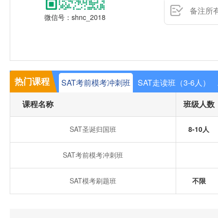
微信号：shnc_2018
热门课程
SAT考前模考冲刺班
SAT走读班（3-6人）
课程名称
班级人数
SAT圣诞归国班
8-10人
SAT考前模考冲刺班
SAT模考刷题班
不限