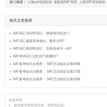
热门搜索：
上海sat培训机构
新航道SAT考团
上海SAT培训机构
相关文章推荐
SAT词汇与GRE词汇：两者有何区别？
SAT词汇量跟高考相比，要求大吗?
SAT词汇和GRE词汇，到底有啥不一样?
SAT考试词汇记忆技巧有哪些？
SAT备考知识点推荐： SAT文法知识点第29期
SAT备考知识点推荐： SAT文法知识点第27期
SAT备考知识点推荐： SAT文法知识点第25期
免责声明
1、如转载本网原创文章，请表明出处;