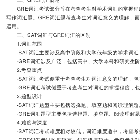
GRE词汇考试部分旨在考查考生对学术词汇的掌握程度。
写作词汇题。GRE词汇题考查考生对词汇意义的理解，而
运用。
三、SAT词汇与GRE词汇的区别
1.词汇范围
-SAT词汇主要涉及高中阶段和大学低年级的学术词汇
-GRE词汇涉及广泛，包括高中、大学本科和研究生阶
2.考查重点
-SAT词汇考试侧重于考查考生对词汇意义的理解，包
-GRE词汇考试侧重于考查考生对词汇的掌握程度，包
3.题型设计
-SAT词汇题型主要包括选择题、填空题和阅读理解题
-GRE词汇题型主要包括选择题、填空题、阅读理解题
4.难度与深度
-SAT词汇考试难度相对较低，词汇难度适中，考查考
-GRE词汇考试难度较高，词汇难度较大，考查考生对