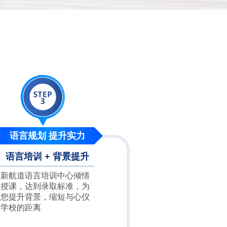
语言规划 提升实力
语言培训 + 背景提升
新航道语言培训中心倾情
授课，达到录取标准，为
您提升背景，缩短与心仪
学校的距离