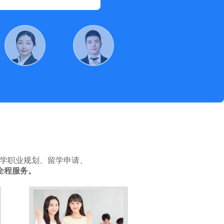
留学职业规划、留学申请、
全程服务。