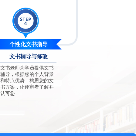
个性化文书指导
文书辅导与修改
文书老师为学员提供文书
辅导，根据您的个人背景
和特点优势，构思您的文
书方案，让评审者了解并
认可您