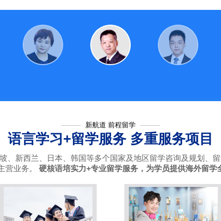
新航道 前程留学
语言学习+留学服务 多重服务项目
加坡、新西兰、日本、韩国等多个国家及地区留学咨询及规划、
主营业务。
硬核语培实力+专业留学服务，为学员提供海外留学