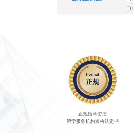
Formal
正规
正规留学资质
留学服务机构资格认定书