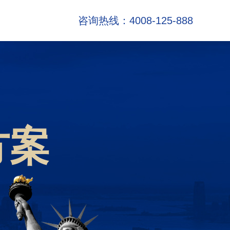
咨询热线：4008-125-888
方案