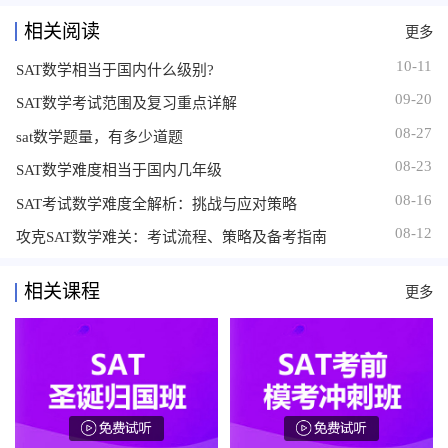
相关阅读
更多
10-11
SAT数学相当于国内什么级别?
09-20
SAT数学考试范围及复习重点详解
08-27
sat数学题量，有多少道题
08-23
SAT数学难度相当于国内几年级
08-16
SAT考试数学难度全解析：挑战与应对策略
08-12
攻克SAT数学难关：考试流程、策略及备考指南
相关课程
更多