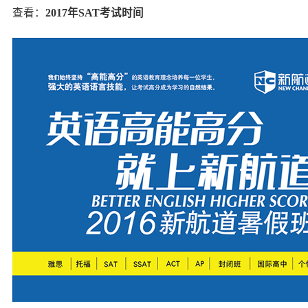
查看：
2017年SAT考试时间