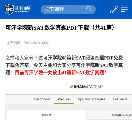
可汗学院新SAT数学真题PDF下载（共41篇）
发布时间：2016-06-24 14:03
之前和大家分享过
可汗学院68篇新SAT阅读真题PDF免费
下载含答案
，今天主要和大家分享
可汗学院新SAT数学真
题
！
目前可汗学院一共放出41篇新SAT数学真题！