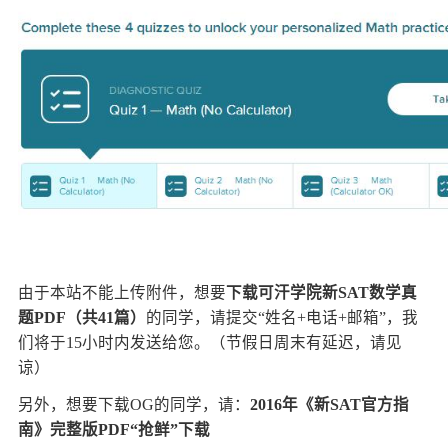
由于本站不能上传附件，想要
下载可汗学院新SAT数学真
题PDF（共41篇）
的同学，请提交“姓名+电话+邮箱”，我
们将于15小时内发送给您。（节假日周末有延迟，请见
谅）
另外，想要下载OG的同学，请：
2016年《新SAT官方指
南》完整版PDF“抢鲜”下载