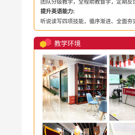
团队分级教学，全程助教督学，定期反
提升英语能力:
听说读写四项技能，循序渐进、全面夯
教学环境