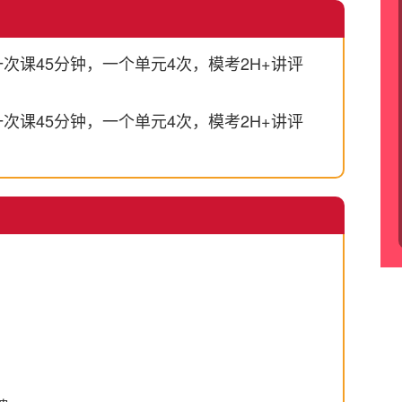
次课45分钟，一个单元4次，模考2H+讲评
次课45分钟，一个单元4次，模考2H+讲评