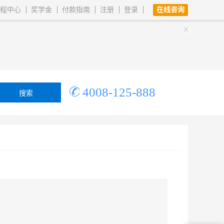
程中心
奖学金
付款指南
注册
登录
在线咨询
4008-125-888
搜索