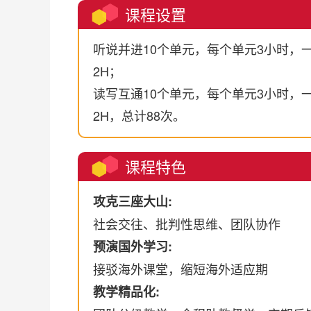
课程设置
听说并进10个单元，每个单元3小时，一
2H；
读写互通10个单元，每个单元3小时，一
2H，总计88次。
课程特色
攻克三座大山:
社会交往、批判性思维、团队协作
预演国外学习:
接驳海外课堂，缩短海外适应期
教学精品化: