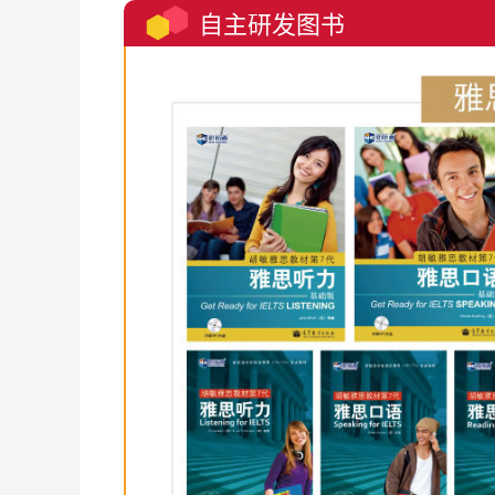
自主研发图书