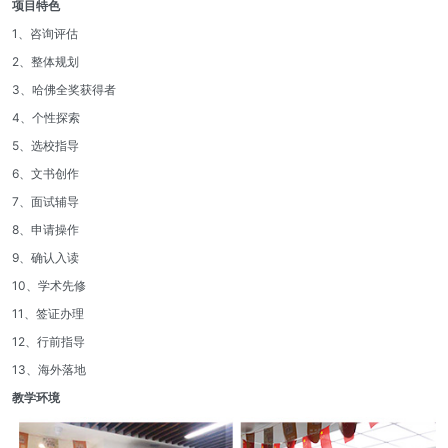
项目特色
1、咨询评估
2、整体规划
3、哈佛全奖获得者
4、个性探索
5、选校指导
6、文书创作
7、面试辅导
8、申请操作
9、确认入读
10、学术先修
11、签证办理
12、行前指导
13、海外落地
教学环境