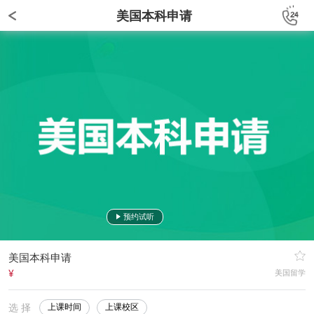
美国本科申请
预约试听
美国本科申请
¥
美国留学
选 择
上课时间
上课校区