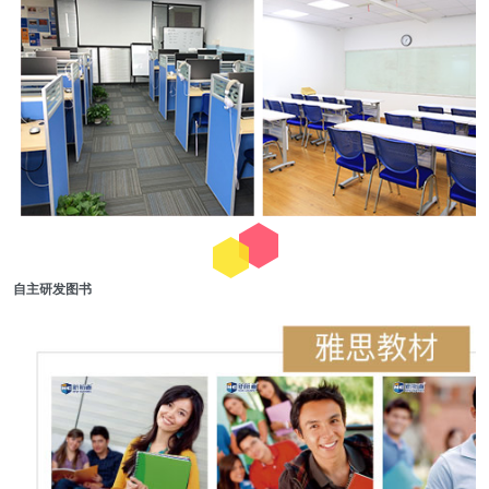
自主研发图书